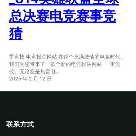
总决赛电竞赛事竞
猜
雷竞技-电竞投注网站 在这个充满激情的电竞时代，
我们为您带来了一款全新的电竞投注网站——雷竞
技。无论您是热爱电…
2025 年 2 月 12 日
联系方式