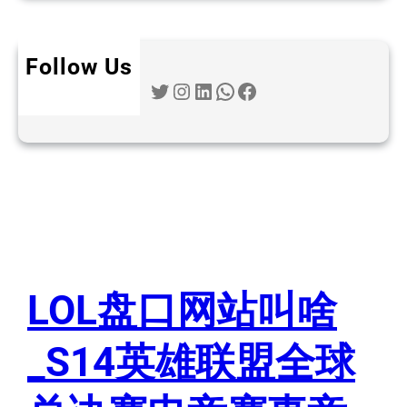
Follow Us
Twitter
Instagram
LinkedIn
WhatsApp
Facebook
LOL盘口网站叫啥
_S14英雄联盟全球