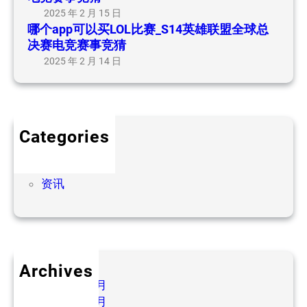
球
猜
赛
2025 年 2 月 15 日
总
哪个app可以买LOL比赛_S14英雄联盟全球总
_
决
决赛电竞赛事竞猜
S
赛
2025 年 2 月 14 日
1
电
4
竞
英
赛
雄
事
联
Categories
竞
盟
文章
猜
全
新闻
球
资讯
总
决
赛
电
竞
Archives
赛
2025 年 2 月
事
2025 年 1 月