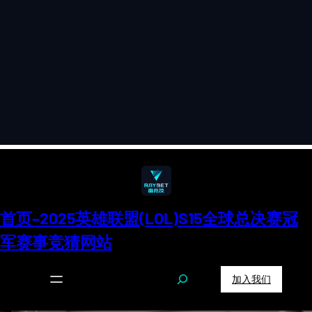
首页–2025英雄联盟(LOL)s15全球总决赛冠
军赛事竞猜网站
S
加入我们
e
a