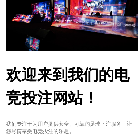
欢迎来到我们的电
竞投注网站！
我们专注于为用户提供安全、可靠的足球下注服务，让
您尽情享受电竞投注的乐趣。