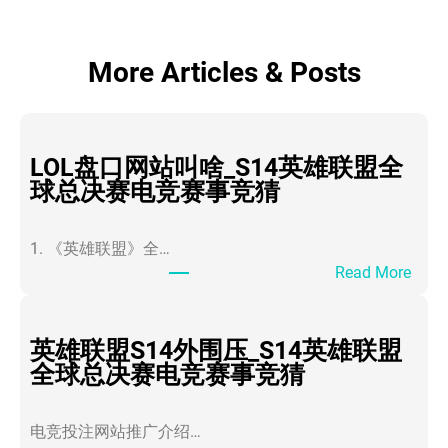
More Articles & Posts
LOL盘口网站叫啥_S14英雄联盟全
球总决赛电竞赛事竞猜
1. 《英雄联盟》全…
：
Read More
L
O
L
英雄联盟S14外围压_S14英雄联盟
盘
全球总决赛电竞赛事竞猜
口
网
电竞投注网站推广介绍…
站