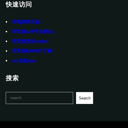
快速访问
雷电竞网页版
雷竞技APP官方网站
雷竞技竞猜raybet
雷竞技RAYBET下载
ray电竞app
搜索
S
Search
e
a
r
c