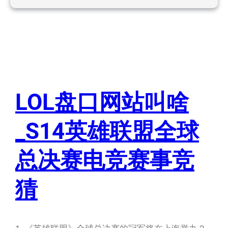
LOL盘口网站叫啥
_S14英雄联盟全球
总决赛电竞赛事竞
猜