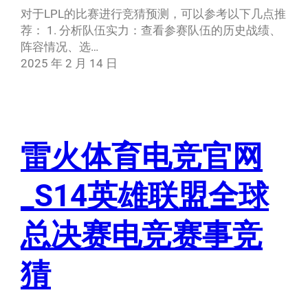
对于LPL的比赛进行竞猜预测，可以参考以下几点推
荐： 1. 分析队伍实力：查看参赛队伍的历史战绩、
阵容情况、选…
2025 年 2 月 14 日
雷火体育电竞官网
_S14英雄联盟全球
总决赛电竞赛事竞
猜