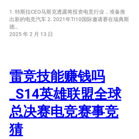
1. 特斯拉CEO马斯克透露将投资电竞行业，准备推
出新的电竞汽车 2. 2021年TI10国际邀请赛在瑞典斯
德…
2025 年 2 月 13 日
雷竞技能赚钱吗
_S14英雄联盟全球
总决赛电竞赛事竞
猜