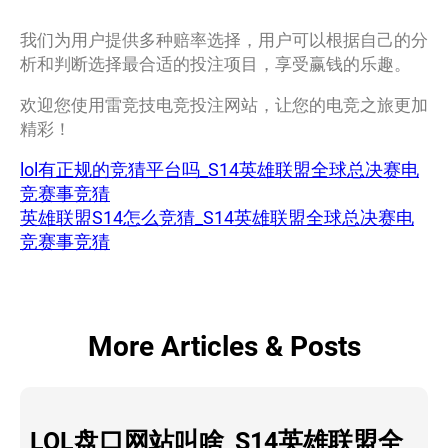
我们为用户提供多种赔率选择，用户可以根据自己的分
析和判断选择最合适的投注项目，享受赢钱的乐趣。
欢迎您使用雷竞技电竞投注网站，让您的电竞之旅更加
精彩！
lol有正规的竞猜平台吗_S14英雄联盟全球总决赛电
竞赛事竞猜
英雄联盟S14怎么竞猜_S14英雄联盟全球总决赛电
竞赛事竞猜
More Articles & Posts
LOL盘口网站叫啥_S14英雄联盟全