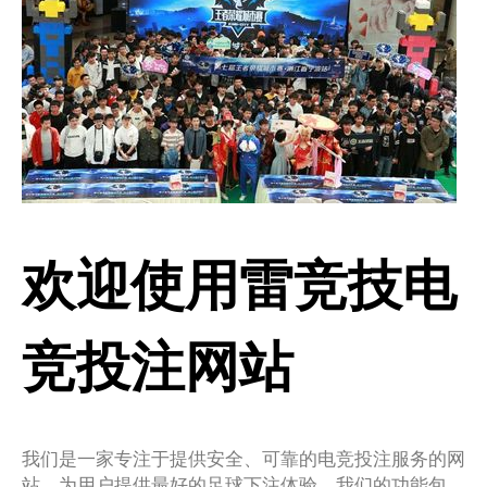
欢迎使用雷竞技电
竞投注网站
我们是一家专注于提供安全、可靠的电竞投注服务的网
站，为用户提供最好的足球下注体验。我们的功能包