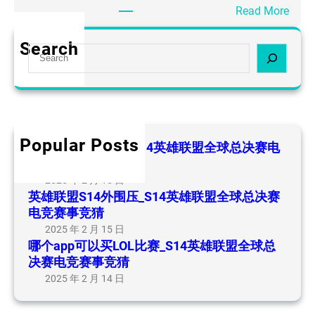
4
雄
：
Read More
外
联
哪
围
盟
个
Search
压
S
全
a
_
e
球
p
S
a
总
p
1
r
决
可
4
c
赛
以
英
h
Popular Posts
电
买
LOL盘口网站叫啥_S14英雄联盟全球总决赛电
雄
竞
L
竞赛事竞猜
联
赛
O
2025 年 2 月 15 日
盟
事
英雄联盟S14外围压_S14英雄联盟全球总决赛
L
全
竞
电竞赛事竞猜
比
球
猜
赛
2025 年 2 月 15 日
总
哪个app可以买LOL比赛_S14英雄联盟全球总
_
决
决赛电竞赛事竞猜
S
赛
2025 年 2 月 14 日
1
电
4
竞
英