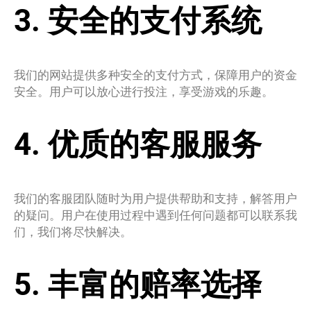
3. 安全的支付系统
我们的网站提供多种安全的支付方式，保障用户的资金
安全。用户可以放心进行投注，享受游戏的乐趣。
4. 优质的客服服务
我们的客服团队随时为用户提供帮助和支持，解答用户
的疑问。用户在使用过程中遇到任何问题都可以联系我
们，我们将尽快解决。
5. 丰富的赔率选择