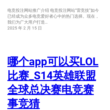
电竞投注网站推广介绍 电竞投注网站“雷竞技”如今
已经成为众多电竞爱好者心中的热门选择。现在，
我们为广大用户打造…
2025 年 2 月 15 日
哪个app可以买LOL
比赛_S14英雄联盟
全球总决赛电竞赛
事竞猜