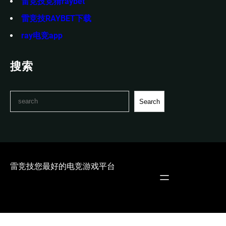
雷竞技竞猜raybet
雷竞技RAYBET下载
ray电竞app
搜索
S
Search
e
a
r
c
h
雷竞技您最好的电竞游戏平台