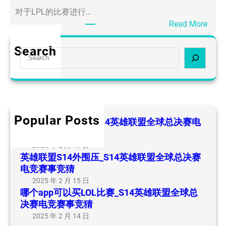
1
英
对于LPL的比赛进行…
4
雄
：
Read More
外
联
哪
围
盟
个
Search
压
S
全
a
_
e
球
p
S
a
总
p
1
r
决
可
4
c
赛
以
英
h
Popular Posts
电
买
LOL盘口网站叫啥_S14英雄联盟全球总决赛电
雄
竞
L
竞赛事竞猜
联
赛
O
2025 年 2 月 15 日
盟
事
英雄联盟S14外围压_S14英雄联盟全球总决赛
L
全
竞
电竞赛事竞猜
比
球
猜
赛
2025 年 2 月 15 日
总
哪个app可以买LOL比赛_S14英雄联盟全球总
_
决
决赛电竞赛事竞猜
S
赛
2025 年 2 月 14 日
1
电