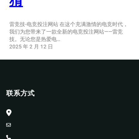
猜
雷竞技-电竞投注网站 在这个充满激情的电竞时代，
我们为您带来了一款全新的电竞投注网站——雷竞
技。无论您是热爱电…
2025 年 2 月 12 日
联系方式