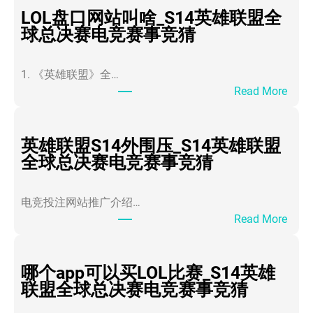
LOL盘口网站叫啥_S14英雄联盟全
球总决赛电竞赛事竞猜
1. 《英雄联盟》全…
：
Read More
L
O
L
英雄联盟S14外围压_S14英雄联盟
盘
全球总决赛电竞赛事竞猜
口
网
电竞投注网站推广介绍…
站
：
Read More
叫
英
啥
雄
_
联
哪个app可以买LOL比赛_S14英雄
S
盟
联盟全球总决赛电竞赛事竞猜
1
S
4