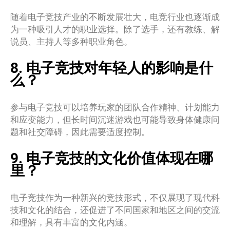
随着电子竞技产业的不断发展壮大，电竞行业也逐渐成
为一种吸引人才的职业选择。除了选手，还有教练、解
说员、主持人等多种职业角色。
8. 电子竞技对年轻人的影响是什
么？
参与电子竞技可以培养玩家的团队合作精神、计划能力
和应变能力，但长时间沉迷游戏也可能导致身体健康问
题和社交障碍，因此需要适度控制。
9. 电子竞技的文化价值体现在哪
里？
电子竞技作为一种新兴的竞技形式，不仅展现了现代科
技和文化的结合，还促进了不同国家和地区之间的交流
和理解，具有丰富的文化内涵。