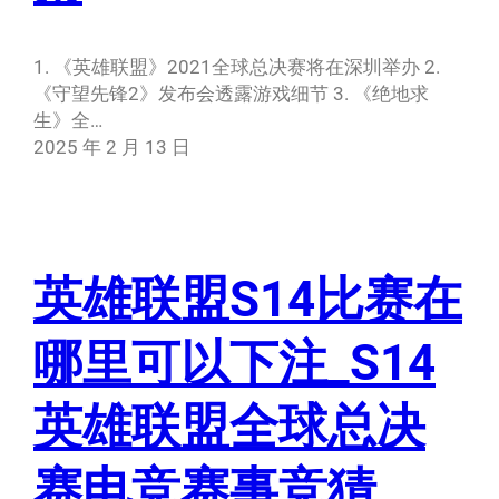
1. 《英雄联盟》2021全球总决赛将在深圳举办 2.
《守望先锋2》发布会透露游戏细节 3. 《绝地求
生》全…
2025 年 2 月 13 日
英雄联盟S14比赛在
哪里可以下注_S14
英雄联盟全球总决
赛电竞赛事竞猜