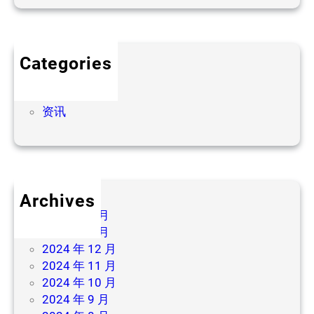
4
竞
英
赛
雄
事
联
Categories
竞
盟
文章
猜
全
新闻
球
资讯
总
决
赛
电
竞
Archives
赛
2025 年 2 月
事
2025 年 1 月
竞
2024 年 12 月
猜
2024 年 11 月
2024 年 10 月
2024 年 9 月