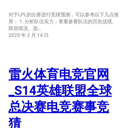
对于LPL的比赛进行竞猜预测，可以参考以下几点推
荐： 1. 分析队伍实力：查看参赛队伍的历史战绩、
阵容情况、选…
2025 年 2 月 14 日
雷火体育电竞官网
_S14英雄联盟全球
总决赛电竞赛事竞
猜