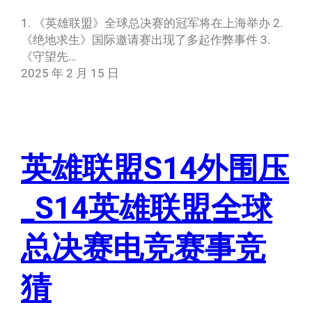
1. 《英雄联盟》全球总决赛的冠军将在上海举办 2.
《绝地求生》国际邀请赛出现了多起作弊事件 3.
《守望先…
2025 年 2 月 15 日
英雄联盟S14外围压
_S14英雄联盟全球
总决赛电竞赛事竞
猜