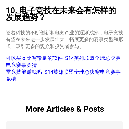
10. 电子竞技在未来会有怎样的
发展趋势？
随着科技的不断创新和电竞产业的逐渐成熟，电子竞技
有望在未来进一步发展壮大，拓展更多的赛事类型和形
式，吸引更多的观众和投资者参与。
可以买lol比赛输赢的软件_S14英雄联盟全球总决赛
电竞赛事竞猜
雷竞技能赚钱吗_S14英雄联盟全球总决赛电竞赛事
竞猜
More Articles & Posts