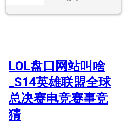
LOL盘口网站叫啥
_S14英雄联盟全球
总决赛电竞赛事竞
猜