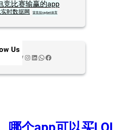
电竞比赛输赢的app
竞实时数据网
雷竞技raybet体育
low Us
Twitter
Instagram
LinkedIn
WhatsApp
Facebook
哪个app可以买LOL