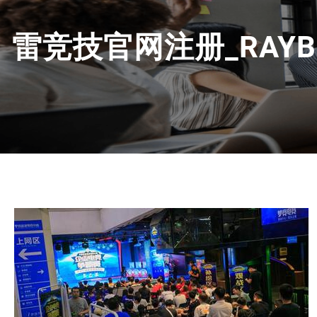
雷竞技官网注册_RAYB