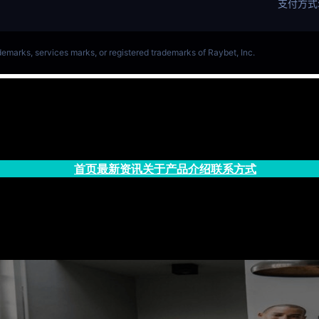
首页
最新资讯
关于
产品
介绍
联系方式