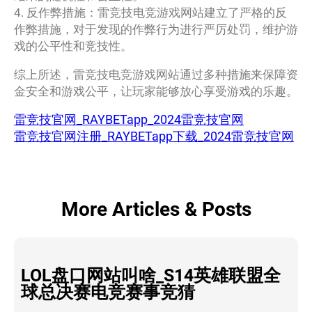
4. 反作弊措施：雷竞技电竞游戏网站建立了严格的反
作弊措施，对于发现的作弊行为进行严厉处罚，维护游
戏的公平性和竞技性。
综上所述，雷竞技电竞游戏网站通过多种措施来保障资
金安全和游戏公平，让玩家能够放心享受游戏的乐趣。
雷竞技官网_RAYBETapp_2024雷竞技官网
雷竞技官网注册_RAYBETapp下载_2024雷竞技官网
More Articles & Posts
LOL盘口网站叫啥_S14英雄联盟全
球总决赛电竞赛事竞猜