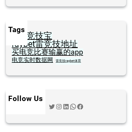
Tags
JJB竞技宝
raybet雷竞技地址
买电竞比赛输赢的app
电竞实时数据网
雷竞技raybet体育
Follow Us
Twitter
Instagram
LinkedIn
WhatsApp
Facebook