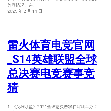
阵容情况、选…
2025 年 2 月 14 日
雷火体育电竞官网
_S14英雄联盟全球
总决赛电竞赛事竞
猜
1. 《英雄联盟》2021全球总决赛将在深圳举办 2.