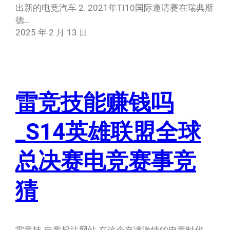
出新的电竞汽车 2. 2021年TI10国际邀请赛在瑞典斯
德…
2025 年 2 月 13 日
雷竞技能赚钱吗
_S14英雄联盟全球
总决赛电竞赛事竞
猜