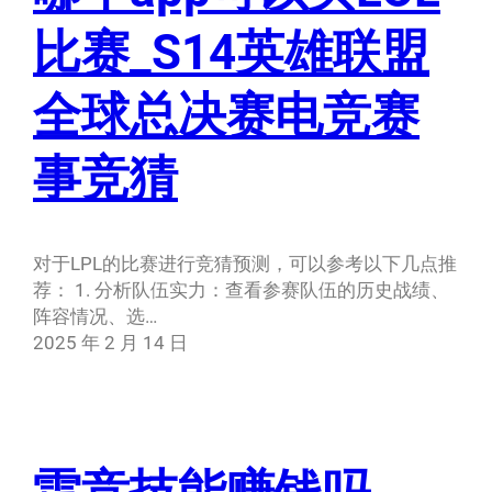
比赛_S14英雄联盟
全球总决赛电竞赛
事竞猜
对于LPL的比赛进行竞猜预测，可以参考以下几点推
荐： 1. 分析队伍实力：查看参赛队伍的历史战绩、
阵容情况、选…
2025 年 2 月 14 日