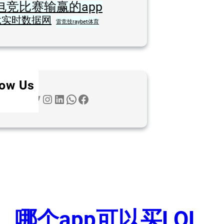
电竞比赛输赢的app
竞实时数据网
雷竞技raybet体育
low Us
Twitter
Instagram
LinkedIn
WhatsApp
Facebook
哪个app可以买LOL