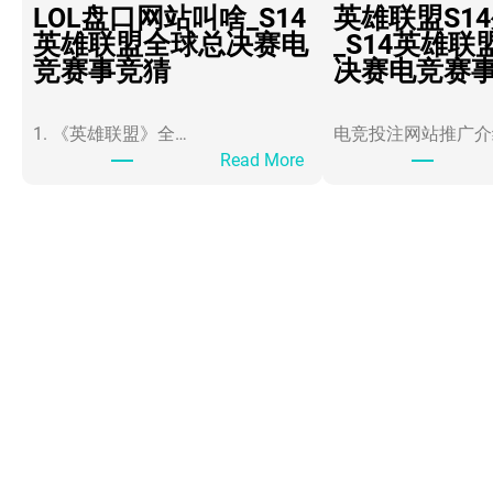
LOL盘口网站叫啥_S14
英雄联盟S1
英雄联盟全球总决赛电
_S14英雄
竞赛事竞猜
决赛电竞赛
1. 《英雄联盟》全…
电竞投注网站推广介
：
Read More
L
O
L
盘
口
网
站
叫
啥
_
S
1