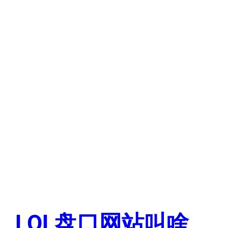
4
英
雄
联
盟
全
球
总
决
赛
电
竞
赛
事
竞
猜
LOL盘口网站叫啥