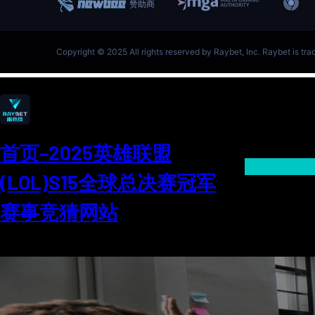
跳
至
内
容
首页–2025英雄联盟
(LOL)s15全球总决赛冠军
赛事竞猜网站