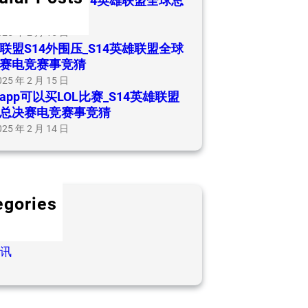
L盘口网站叫啥_S14英雄联盟全球总
电竞赛事竞猜
025 年 2 月 15 日
联盟S14外围压_S14英雄联盟全球
赛电竞赛事竞猜
025 年 2 月 15 日
app可以买LOL比赛_S14英雄联盟
总决赛电竞赛事竞猜
025 年 2 月 14 日
egories
章
闻
讯