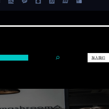
S
加入我们
e
a
r
c
h