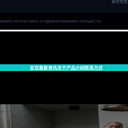
首页
最新资讯
关于
产品
介绍
联系方式