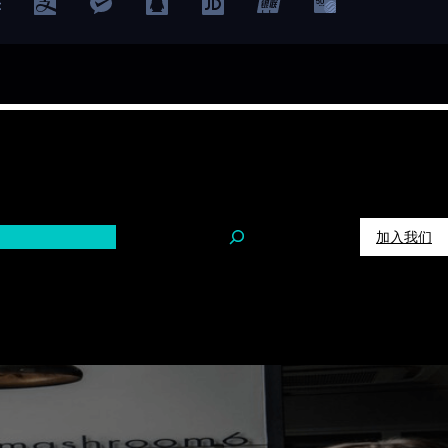
S
加入我们
e
a
r
c
h