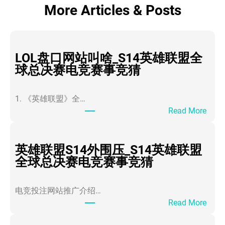
More Articles & Posts
LOL盘口网站叫啥_S14英雄联盟全
球总决赛电竞赛事竞猜
1. 《英雄联盟》全…
：
Read More
L
O
L
英雄联盟S14外围压_S14英雄联盟
盘
全球总决赛电竞赛事竞猜
口
网
电竞投注网站推广介绍…
站
：
Read More
叫
英
啥