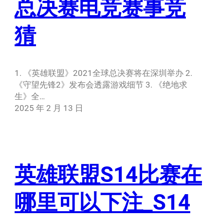
总决赛电竞赛事竞
猜
1. 《英雄联盟》2021全球总决赛将在深圳举办 2.
《守望先锋2》发布会透露游戏细节 3. 《绝地求
生》全…
2025 年 2 月 13 日
英雄联盟S14比赛在
哪里可以下注_S14