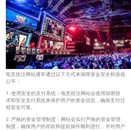
电竞投注网站通常通过以下方式来保障资金安全和游戏
公平：
1. 使用安全的支付系统：电竞投注网站会使用加密技
术和安全支付系统来保护用户的资金信息，确保支付过
程安全可靠。
2. 严格的资金管理制度：网站会实行严格的资金管理
制度，确保用户的存款和提款操作顺利进行，并对用户