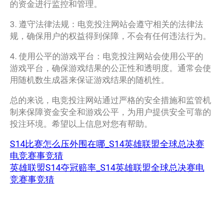
的资金进行监控和管理。
3. 遵守法律法规：电竞投注网站会遵守相关的法律法
规，确保用户的权益得到保障，不会有任何违法行为。
4. 使用公平的游戏平台：电竞投注网站会使用公平的
游戏平台，确保游戏结果的公正性和透明度。通常会使
用随机数生成器来保证游戏结果的随机性。
总的来说，电竞投注网站通过严格的安全措施和监管机
制来保障资金安全和游戏公平，为用户提供安全可靠的
投注环境。希望以上信息对您有帮助。
S14比赛怎么压外围在哪_S14英雄联盟全球总决赛
电竞赛事竞猜
英雄联盟S14夺冠赔率_S14英雄联盟全球总决赛电
竞赛事竞猜