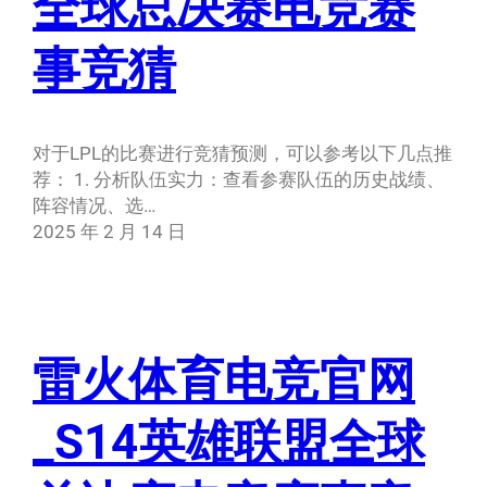
全球总决赛电竞赛
事竞猜
对于LPL的比赛进行竞猜预测，可以参考以下几点推
荐： 1. 分析队伍实力：查看参赛队伍的历史战绩、
阵容情况、选…
2025 年 2 月 14 日
雷火体育电竞官网
_S14英雄联盟全球