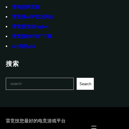
雷电竞网页版
雷竞技APP官方网站
雷竞技竞猜raybet
雷竞技RAYBET下载
ray电竞app
搜索
S
Search
e
a
r
c
h
雷竞技您最好的电竞游戏平台