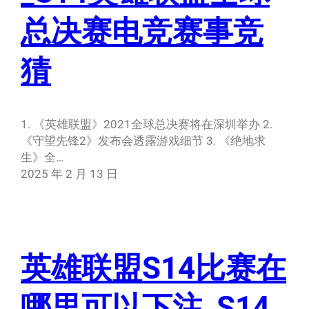
总决赛电竞赛事竞
猜
1. 《英雄联盟》2021全球总决赛将在深圳举办 2.
《守望先锋2》发布会透露游戏细节 3. 《绝地求
生》全…
2025 年 2 月 13 日
英雄联盟S14比赛在
哪里可以下注_S14