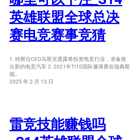
英雄联盟全球总决
赛电竞赛事竞猜
1. 特斯拉CEO马斯克透露将投资电竞行业，准备推
出新的电竞汽车 2. 2021年TI10国际邀请赛在瑞典斯
德…
2025 年 2 月 13 日
雷竞技能赚钱吗