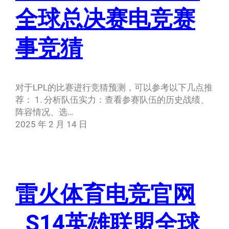
全球总决赛电竞赛
事竞猜
对于LPL的比赛进行竞猜预测，可以参考以下几点推
荐： 1. 分析队伍实力：查看参赛队伍的历史战绩、
阵容情况、选…
2025 年 2 月 14 日
雷火体育电竞官网
_S14英雄联盟全球