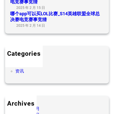
竞
电竞赛事竞猜
比
球
猜
赛
2025 年 2 月 15 日
总
哪个app可以买LOL比赛_S14英雄联盟全球总
_
决
决赛电竞赛事竞猜
S
赛
2025 年 2 月 14 日
1
电
4
竞
英
赛
雄
事
联
Categories
竞
盟
文章
猜
全
新闻
球
资讯
总
决
赛
电
竞
Archives
赛
2025 年 2 月
事