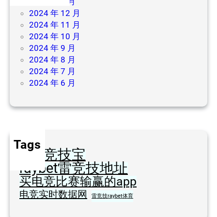
2025 年 1 月
竞
2024 年 12 月
猜
2024 年 11 月
2024 年 10 月
2024 年 9 月
2024 年 8 月
2024 年 7 月
2024 年 6 月
Tags
JJB竞技宝
raybet雷竞技地址
买电竞比赛输赢的app
电竞实时数据网
雷竞技raybet体育