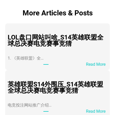
More Articles & Posts
LOL盘口网站叫啥_S14英雄联盟全
球总决赛电竞赛事竞猜
1. 《英雄联盟》全…
：
Read More
L
O
L
英雄联盟S14外围压_S14英雄联盟
盘
全球总决赛电竞赛事竞猜
口
网
电竞投注网站推广介绍…
站
：
Read More
叫