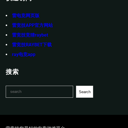
雷电竞网页版
雷竞技APP官方网站
雷竞技竞猜raybet
雷竞技RAYBET下载
ray电竞app
搜索
S
Search
e
a
r
c
h