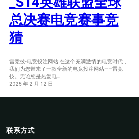
_S14英雄联盟全球
总决赛电竞赛事竞
猜
雷竞技-电竞投注网站 在这个充满激情的电竞时代，
我们为您带来了一款全新的电竞投注网站——雷竞
技。无论您是热爱电…
2025 年 2 月 12 日
联系方式