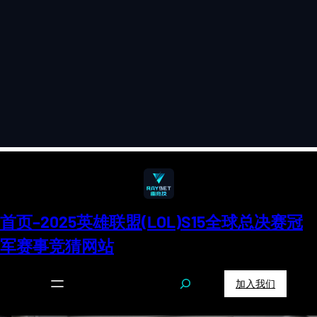
首页–2025英雄联盟(LOL)s15全球总决赛冠
军赛事竞猜网站
S
加入我们
e
a