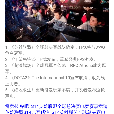
1. 《英雄联盟》全球总决赛战队确定，FPX将与DWG
争夺冠军。
2. 《守望先锋2》正式发布，重塑经典FPS游戏。
3. 《刺激战场》全球冠军赛落幕，RRQ Athena成为冠
军。
4. 《DOTA2》The International 10宣布取消，改为线
上比赛。
5. 《绝地求生》更新引发玩家不满，开发者发布道歉
声明。
雷竞技 贴吧_S14英雄联盟全球总决赛电竞赛事竞猜
英雄联盟S14比赛赌注_S14英雄联盟全球总决赛电