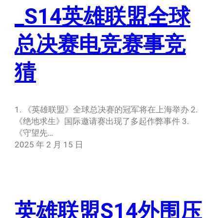
_S14英雄联盟全球
总决赛电竞赛事竞
猜
1. 《英雄联盟》全球总决赛的冠军将在上海举办 2.
《绝地求生》国际邀请赛出现了多起作弊事件 3.
《守望先…
2025 年 2 月 15 日
英雄联盟S14外围压