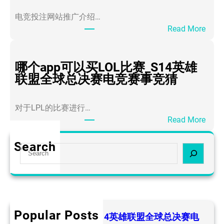
网
电竞投注网站推广介绍…
站
：
Read More
叫
英
啥
雄
_
联
哪个app可以买LOL比赛_S14英雄
S
盟
联盟全球总决赛电竞赛事竞猜
1
S
4
1
英
对于LPL的比赛进行…
4
雄
：
Read More
外
联
哪
围
盟
个
Search
压
S
全
a
_
e
球
p
S
a
总
p
1
r
决
可
4
c
赛
以
英
h
Popular Posts
电
买
LOL盘口网站叫啥_S14英雄联盟全球总决赛电
雄