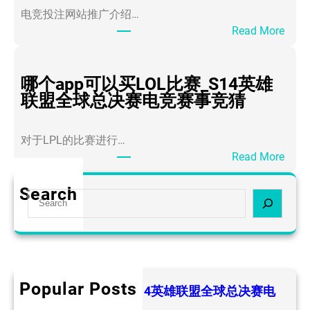
网
电竞投注网站推广介绍…
站
：
Read More
叫
英
啥
雄
_
联
哪个app可以买LOL比赛_S14英雄
S
盟
联盟全球总决赛电竞赛事竞猜
1
S
4
1
英
对于LPL的比赛进行…
4
雄
：
Read More
外
联
哪
围
盟
个
Search
压
S
全
a
_
e
球
p
S
a
总
p
1
r
决
可
4
c
赛
以
英
h
Popular Posts
电
买
LOL盘口网站叫啥_S14英雄联盟全球总决赛电
雄
竞
L
竞赛事竞猜