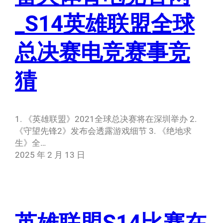
_S14英雄联盟全球
总决赛电竞赛事竞
猜
1. 《英雄联盟》2021全球总决赛将在深圳举办 2.
《守望先锋2》发布会透露游戏细节 3. 《绝地求
生》全…
2025 年 2 月 13 日
英雄联盟S14比赛在