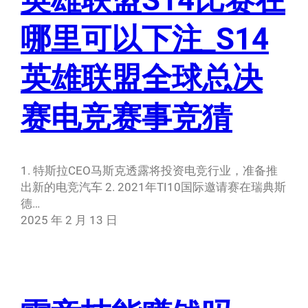
哪里可以下注_S14
英雄联盟全球总决
赛电竞赛事竞猜
1. 特斯拉CEO马斯克透露将投资电竞行业，准备推
出新的电竞汽车 2. 2021年TI10国际邀请赛在瑞典斯
德…
2025 年 2 月 13 日