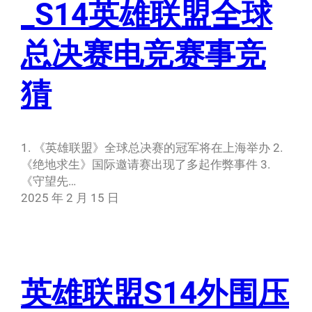
_S14英雄联盟全球
总决赛电竞赛事竞
猜
1. 《英雄联盟》全球总决赛的冠军将在上海举办 2.
《绝地求生》国际邀请赛出现了多起作弊事件 3.
《守望先…
2025 年 2 月 15 日
英雄联盟S14外围压