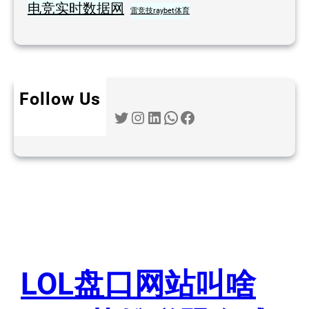
电竞实时数据网
雷竞技raybet体育
Follow Us
Twitter
Instagram
LinkedIn
WhatsApp
Facebook
LOL盘口网站叫啥