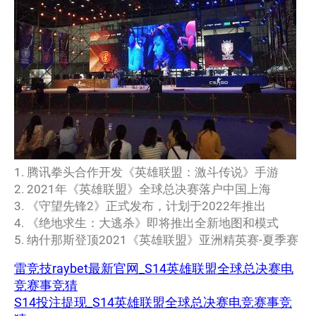
1. 腾讯拳头合作开发《英雄联盟：激斗传说》手游
2. 2021年《英雄联盟》全球总决赛落户中国上海
3. 《守望先锋2》正式发布，计划于2022年推出
4. 《绝地求生：大逃杀》即将推出全新地图和模式
5. 纳什那斯登顶2021《英雄联盟》亚洲精英赛-夏季赛
雷竞技raybet最新官网_S14英雄联盟全球总决赛电
竞赛事竞猜
S14投注提现_S14英雄联盟全球总决赛电竞赛事竞