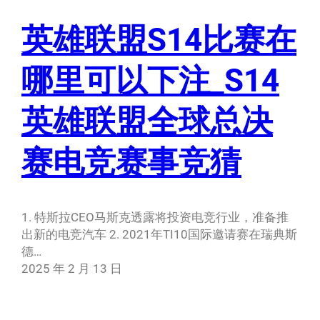
英雄联盟S14比赛在
哪里可以下注_S14
英雄联盟全球总决
赛电竞赛事竞猜
1. 特斯拉CEO马斯克透露将投资电竞行业，准备推
出新的电竞汽车 2. 2021年TI10国际邀请赛在瑞典斯
德…
2025 年 2 月 13 日