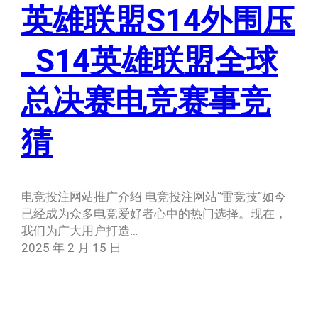
英雄联盟S14外围压
_S14英雄联盟全球
总决赛电竞赛事竞
猜
电竞投注网站推广介绍 电竞投注网站“雷竞技”如今
已经成为众多电竞爱好者心中的热门选择。现在，
我们为广大用户打造…
2025 年 2 月 15 日