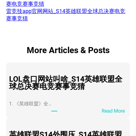
赛电竞赛事竞猜
雷竞技app官网网站_S14英雄联盟全球总决赛电竞
赛事竞猜
More Articles & Posts
LOL盘口网站叫啥_S14英雄联盟全
球总决赛电竞赛事竞猜
1. 《英雄联盟》全…
：
Read More
L
O
L
英雄联盟S14外围压_S14英雄联盟