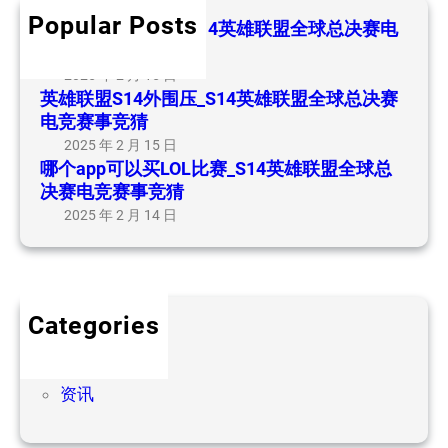
以
英
h
Popular Posts
电
买
LOL盘口网站叫啥_S14英雄联盟全球总决赛电
雄
竞
L
竞赛事竞猜
联
赛
O
2025 年 2 月 15 日
盟
事
英雄联盟S14外围压_S14英雄联盟全球总决赛
L
全
竞
电竞赛事竞猜
比
球
猜
赛
2025 年 2 月 15 日
总
哪个app可以买LOL比赛_S14英雄联盟全球总
_
决
决赛电竞赛事竞猜
S
赛
2025 年 2 月 14 日
1
电
4
竞
英
赛
雄
事
联
Categories
竞
盟
文章
猜
全
新闻
球
资讯
总
决