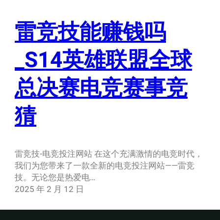
雷竞技能赚钱吗
_S14英雄联盟全球
总决赛电竞赛事竞
猜
雷竞技-电竞投注网站 在这个充满激情的电竞时代，
我们为您带来了一款全新的电竞投注网站——雷竞
技。无论您是热爱电…
2025 年 2 月 12 日