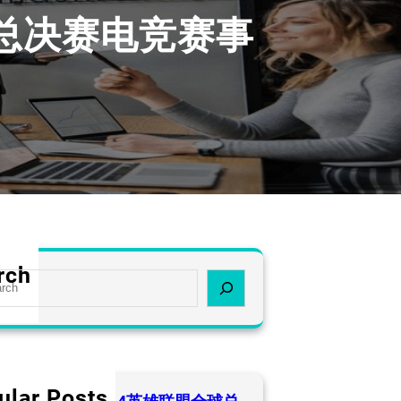
球总决赛电竞赛事
rch
ular Posts