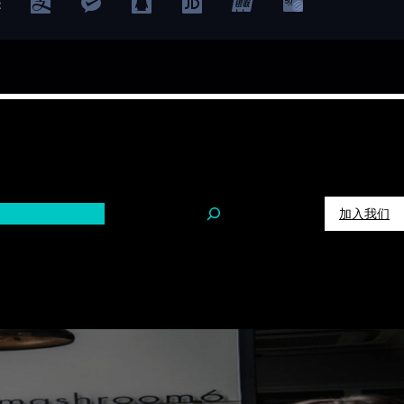
S
加入我们
e
a
r
c
h