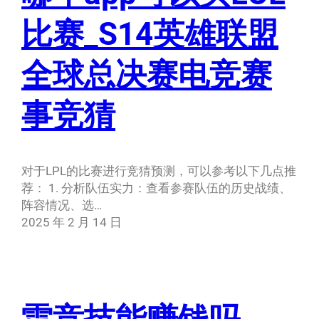
比赛_S14英雄联盟
全球总决赛电竞赛
事竞猜
对于LPL的比赛进行竞猜预测，可以参考以下几点推
荐： 1. 分析队伍实力：查看参赛队伍的历史战绩、
阵容情况、选…
2025 年 2 月 14 日