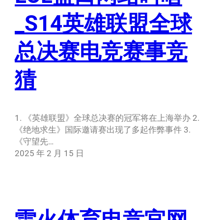
赛
事
_S14英雄联盟全球
竞
猜
总决赛电竞赛事竞
猜
1. 《英雄联盟》全球总决赛的冠军将在上海举办 2.
《绝地求生》国际邀请赛出现了多起作弊事件 3.
《守望先…
2025 年 2 月 15 日