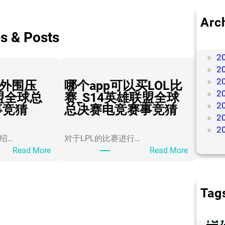
Arc
2
es & Posts
2
2
2
2
4外围压
哪个app可以买LOL比
2
联盟全球总
赛_S14英雄联盟全球
2
事竞猜
总决赛电竞赛事竞猜
2
2
绍…
对于LPL的比赛进行…
：
：
Read More
Read More
英
哪
雄
个
联
a
Tag
盟
p
J
S
p
r
1
可