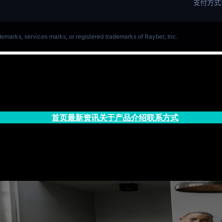
首页
最新资讯
关于
产品
介绍
联系方式