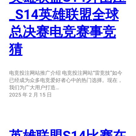
猜
_S14英雄联盟全球
总决赛电竞赛事竞
猜
电竞投注网站推广介绍 电竞投注网站“雷竞技”如今
已经成为众多电竞爱好者心中的热门选择。现在，
我们为广大用户打造…
2025 年 2 月 15 日