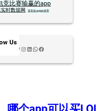
电竞比赛输赢的app
竞实时数据网
雷竞技raybet体育
low Us
Twitter
Instagram
LinkedIn
WhatsApp
Facebook
哪个app可以买LOL