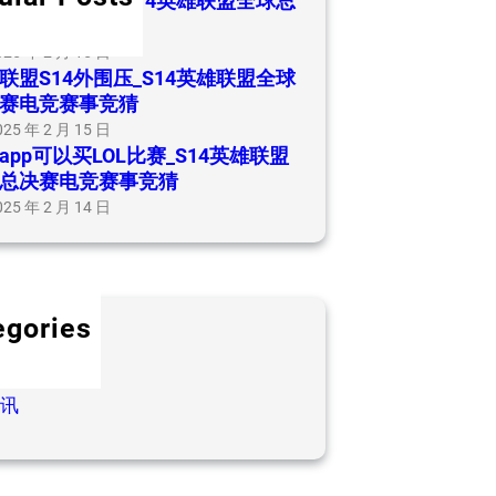
L盘口网站叫啥_S14英雄联盟全球总
电竞赛事竞猜
025 年 2 月 15 日
联盟S14外围压_S14英雄联盟全球
赛电竞赛事竞猜
025 年 2 月 15 日
app可以买LOL比赛_S14英雄联盟
总决赛电竞赛事竞猜
025 年 2 月 14 日
egories
章
闻
讯