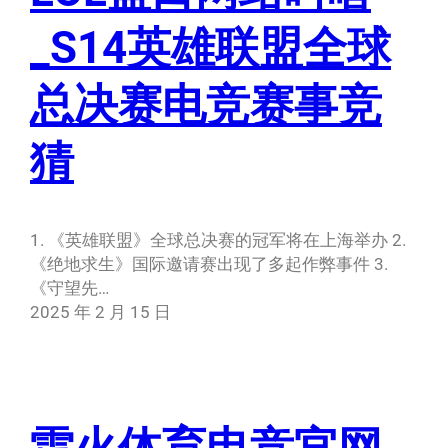
_S14英雄联盟全球
总决赛电竞赛事竞
猜
1. 《英雄联盟》全球总决赛的冠军将在上海举办 2.
《绝地求生》国际邀请赛出现了多起作弊事件 3.
《守望先…
2025 年 2 月 15 日