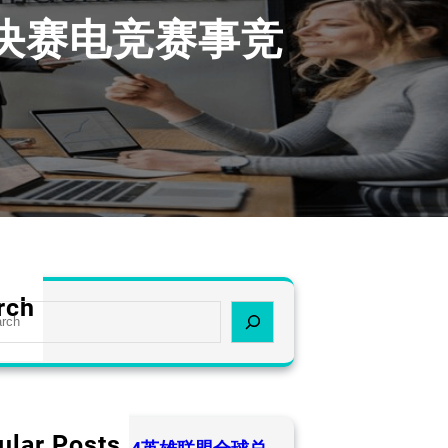
总决赛电竞赛事竞
rch
ular Posts