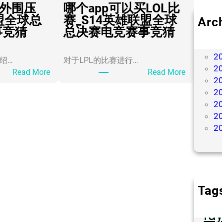
4外围压
哪个app可以买LOL比
联盟全球总
赛_S14英雄联盟全球
Arc
事竞猜
总决赛电竞赛事竞猜
2
2
2
绍…
对于LPL的比赛进行…
2
：
：
Read More
Read More
2
英
哪
2
雄
个
2
联
a
2
盟
p
2
S
p
1
可
4
以
外
买
围
L
Tag
压
O
J
_
L
r
S
比