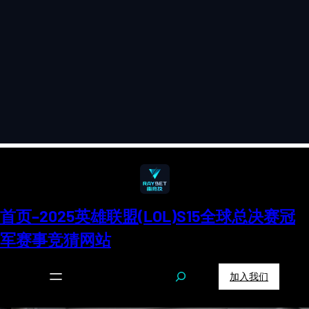
首页–2025英雄联盟(LOL)s15全球总决赛冠
军赛事竞猜网站
S
加入我们
e
a