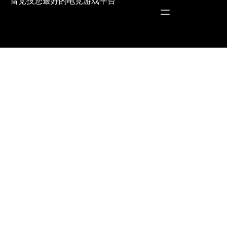
雷竞技您最好的电竞游戏平台