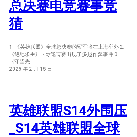
总决赛电竞赛事竞
猜
1. 《英雄联盟》全球总决赛的冠军将在上海举办 2.
《绝地求生》国际邀请赛出现了多起作弊事件 3.
《守望先…
2025 年 2 月 15 日
英雄联盟S14外围压
_S14英雄联盟全球