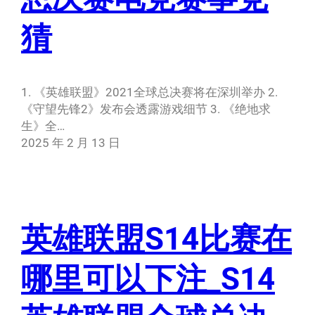
猜
1. 《英雄联盟》2021全球总决赛将在深圳举办 2.
《守望先锋2》发布会透露游戏细节 3. 《绝地求
生》全…
2025 年 2 月 13 日
英雄联盟S14比赛在
哪里可以下注_S14