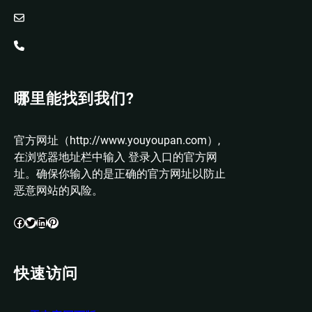
哪里能找到我们?
官方网址（http://www.youyoupan.com）,
在浏览器地址栏中输入 登录入口的官方网
址。确保你输入的是正确的官方网址以防止
恶意网站的风险。
Facebook
Twitter
LinkedIn
Pinterest
快速访问