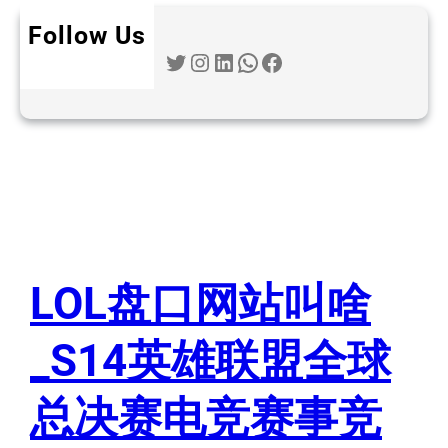
Follow Us
Twitter
Instagram
LinkedIn
WhatsApp
Facebook
LOL盘口网站叫啥
_S14英雄联盟全球
总决赛电竞赛事竞