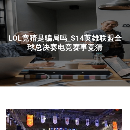
r
c
h
LOL竞猜是骗局吗_S14英雄联盟全
球总决赛电竞赛事竞猜