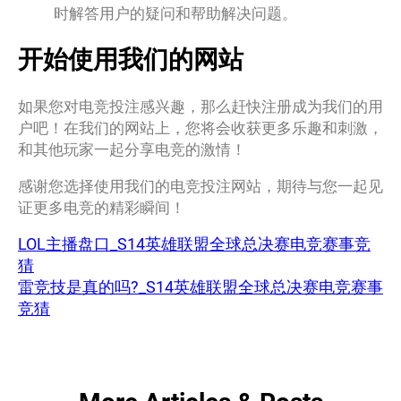
时解答用户的疑问和帮助解决问题。
开始使用我们的网站
如果您对电竞投注感兴趣，那么赶快注册成为我们的用
户吧！在我们的网站上，您将会收获更多乐趣和刺激，
和其他玩家一起分享电竞的激情！
感谢您选择使用我们的电竞投注网站，期待与您一起见
证更多电竞的精彩瞬间！
LOL主播盘口_S14英雄联盟全球总决赛电竞赛事竞
猜
雷竞技是真的吗?_S14英雄联盟全球总决赛电竞赛事
竞猜