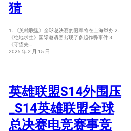
猜
1. 《英雄联盟》全球总决赛的冠军将在上海举办 2.
《绝地求生》国际邀请赛出现了多起作弊事件 3.
《守望先…
2025 年 2 月 15 日
英雄联盟S14外围压
_S14英雄联盟全球
总决赛电竞赛事竞