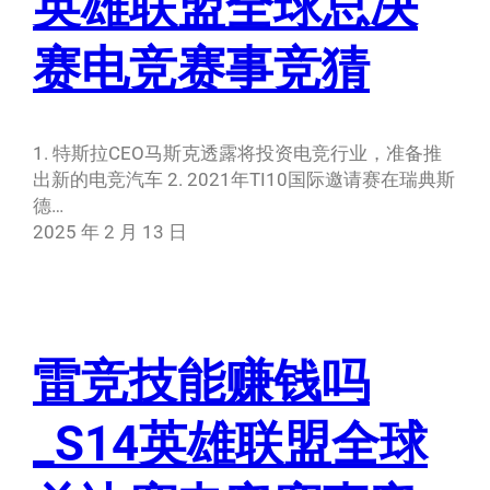
英雄联盟全球总决
赛电竞赛事竞猜
1. 特斯拉CEO马斯克透露将投资电竞行业，准备推
出新的电竞汽车 2. 2021年TI10国际邀请赛在瑞典斯
德…
2025 年 2 月 13 日
雷竞技能赚钱吗
_S14英雄联盟全球