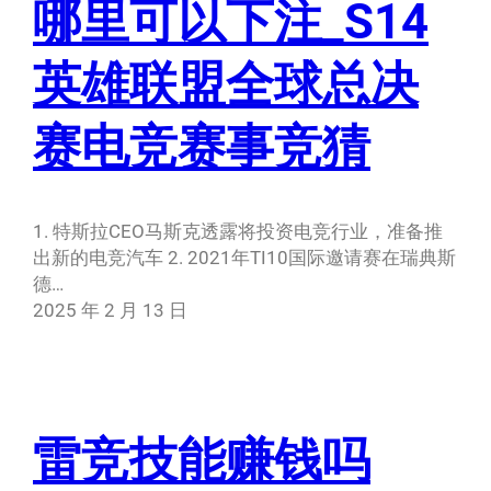
哪里可以下注_S14
英雄联盟全球总决
赛电竞赛事竞猜
1. 特斯拉CEO马斯克透露将投资电竞行业，准备推
出新的电竞汽车 2. 2021年TI10国际邀请赛在瑞典斯
德…
2025 年 2 月 13 日
雷竞技能赚钱吗