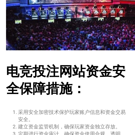
电竞投注网站资金安
全保障措施：
采用安全加密技术保护玩家账户信息和资金交易
安全。
建立资金监管机制，确保玩家资金独立存放。
定期进行资金审计，确保资金使用合规、透明。