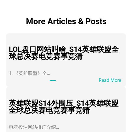
More Articles & Posts
LOL盘口网站叫啥_S14英雄联盟全
球总决赛电竞赛事竞猜
1. 《英雄联盟》全…
：
Read More
L
O
L
英雄联盟S14外围压_S14英雄联盟
盘
全球总决赛电竞赛事竞猜
口
网
电竞投注网站推广介绍…
站