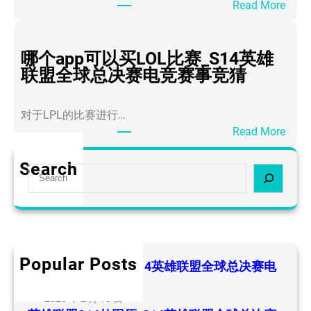
：
Read More
叫
英
啥
雄
_
联
哪个app可以买LOL比赛_S14英雄
S
盟
联盟全球总决赛电竞赛事竞猜
1
S
4
1
英
对于LPL的比赛进行…
4
雄
：
Read More
外
联
哪
围
盟
个
Search
压
S
全
a
_
e
球
p
S
a
总
p
1
r
决
可
4
c
赛
以
英
h
Popular Posts
电
买
LOL盘口网站叫啥_S14英雄联盟全球总决赛电
雄
竞
L
竞赛事竞猜
联
赛
O
2025 年 2 月 15 日
盟
事