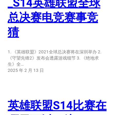
_S14英雄联盟全球
总决赛电竞赛事竞
猜
1. 《英雄联盟》2021全球总决赛将在深圳举办 2.
《守望先锋2》发布会透露游戏细节 3. 《绝地求
生》全…
2025 年 2 月 13 日
英雄联盟S14比赛在