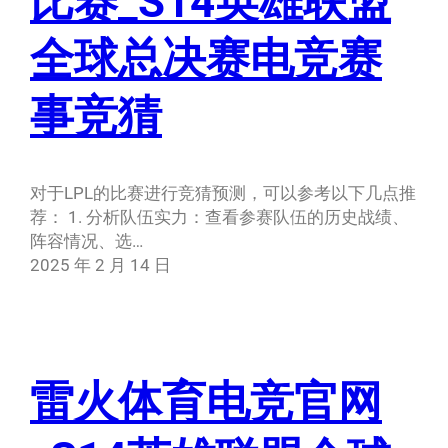
比赛_S14英雄联盟
全球总决赛电竞赛
事竞猜
对于LPL的比赛进行竞猜预测，可以参考以下几点推
荐： 1. 分析队伍实力：查看参赛队伍的历史战绩、
阵容情况、选…
2025 年 2 月 14 日
雷火体育电竞官网