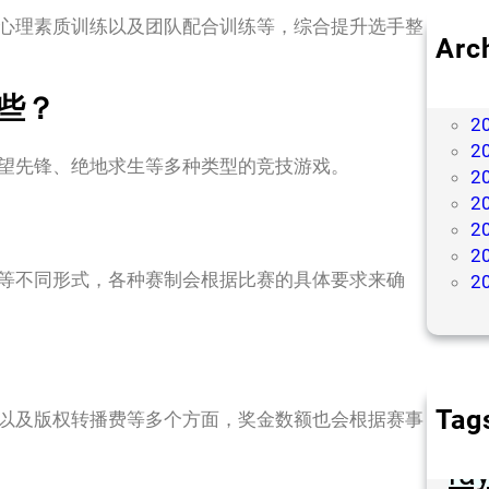
心理素质训练以及团队配合训练等，综合提升选手整
Arc
2
2
哪些？
2
2
望先锋、绝地求生等多种类型的竞技游戏。
2
2
2
2
等不同形式，各种赛制会根据比赛的具体要求来确
2
Tag
以及版权转播费等多个方面，奖金数额也会根据赛事
J
r