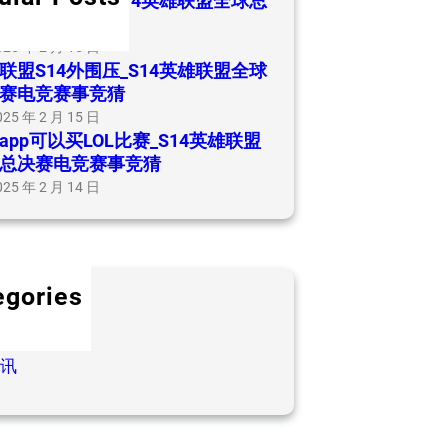
L盘口网站叫啥_S14英雄联盟全球总
电竞赛事竞猜
025 年 2 月 15 日
联盟S14外围压_S14英雄联盟全球
赛电竞赛事竞猜
025 年 2 月 15 日
app可以买LOL比赛_S14英雄联盟
总决赛电竞赛事竞猜
025 年 2 月 14 日
egories
章
闻
讯