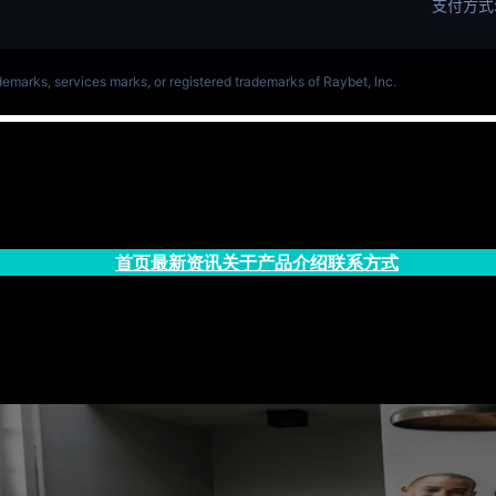
首页
最新资讯
关于
产品
介绍
联系方式