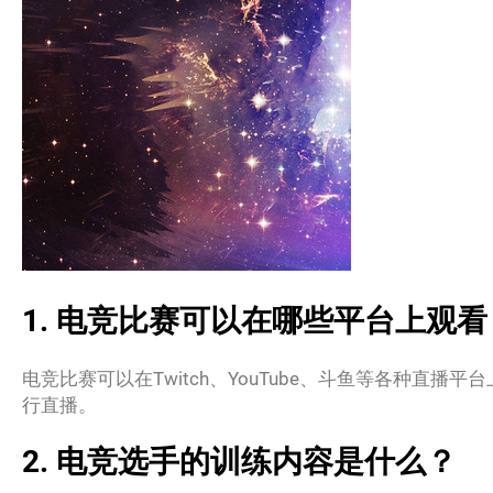
1. 电竞比赛可以在哪些平台上观看
电竞比赛可以在Twitch、YouTube、斗鱼等各种直
行直播。
2. 电竞选手的训练内容是什么？