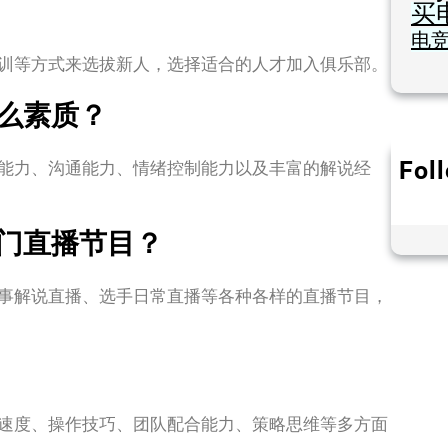
买
电
训等方式来选拔新人，选择适合的人才加入俱乐部。
什么素质？
Fol
能力、沟通能力、情绪控制能力以及丰富的解说经
热门直播节目？
事解说直播、选手日常直播等各种各样的直播节目，
速度、操作技巧、团队配合能力、策略思维等多方面