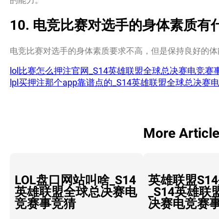
10. 电竞比赛对选手的身体素质有
电竞比赛对选手的身体素质要求不高，但是保持良好的体
lol比赛怎么押注官网_S14英雄联盟全球总决赛电竞赛
lpl买押注那个app靠谱点的_S14英雄联盟全球总决赛
More Articl
LOL盘口网站叫啥_S14
英雄联盟S1
英雄联盟全球总决赛电
_S14英雄
竞赛事竞猜
决赛电竞赛