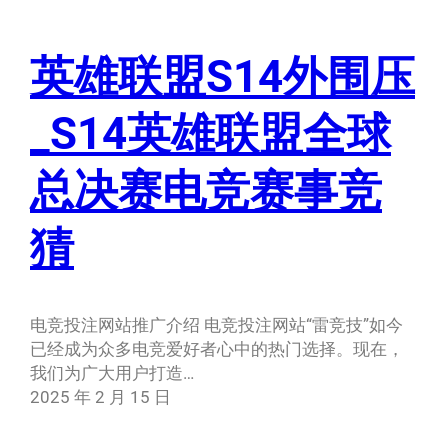
英雄联盟S14外围压
_S14英雄联盟全球
总决赛电竞赛事竞
猜
电竞投注网站推广介绍 电竞投注网站“雷竞技”如今
已经成为众多电竞爱好者心中的热门选择。现在，
我们为广大用户打造…
2025 年 2 月 15 日