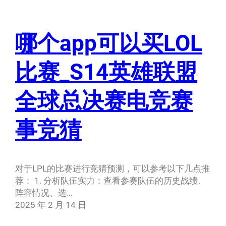
哪个app可以买LOL
比赛_S14英雄联盟
全球总决赛电竞赛
事竞猜
对于LPL的比赛进行竞猜预测，可以参考以下几点推
荐： 1. 分析队伍实力：查看参赛队伍的历史战绩、
阵容情况、选…
2025 年 2 月 14 日