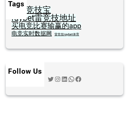
Tags
JJB竞技宝
raybet雷竞技地址
买电竞比赛输赢的app
电竞实时数据网
雷竞技raybet体育
Follow Us
Twitter
Instagram
LinkedIn
WhatsApp
Facebook