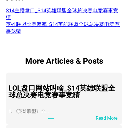
S14主播盘口_S14英雄联盟全球总决赛电竞赛事竞
猜
英雄联盟比赛赔率_S14英雄联盟全球总决赛电竞赛
事竞猜
More Articles & Posts
LOL盘口网站叫啥_S14英雄联盟全
球总决赛电竞赛事竞猜
1. 《英雄联盟》全…
：
Read More
L