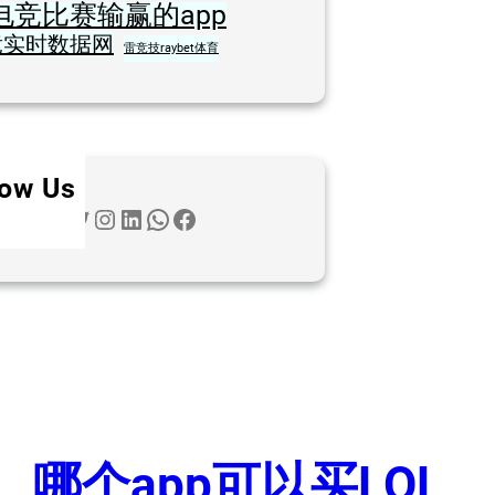
电竞比赛输赢的app
竞实时数据网
雷竞技raybet体育
low Us
Twitter
Instagram
LinkedIn
WhatsApp
Facebook
哪个app可以买LOL