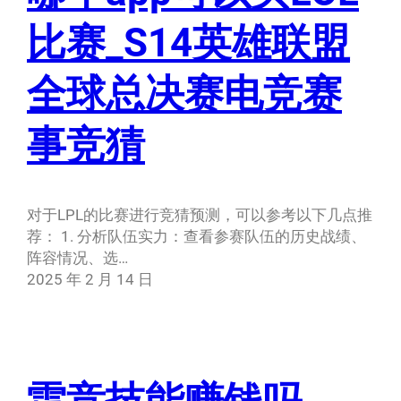
比赛_S14英雄联盟
全球总决赛电竞赛
事竞猜
对于LPL的比赛进行竞猜预测，可以参考以下几点推
荐： 1. 分析队伍实力：查看参赛队伍的历史战绩、
阵容情况、选…
2025 年 2 月 14 日