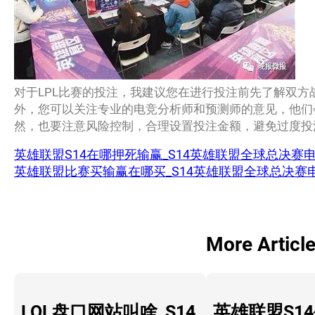
对于LPL比赛的投注，我建议您在进行投注前先了解双
外，您可以关注专业的电竞分析师和预测师的意见，他们
然，也要注意风险控制，合理设置投注金额，避免过度投
英雄联盟S14在哪押死输赢_S14英雄联盟全球总决赛
英雄联盟比赛买输赢在哪买_S14英雄联盟全球总决赛
More Articl
LOL盘口网站叫啥_S14
英雄联盟S1