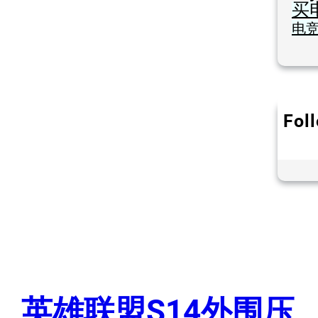
买
4
_
英
S
电
雄
1
联
4
盟
英
全
雄
球
联
Fol
总
盟
决
全
赛
球
电
总
竞
决
赛
赛
事
电
竞
竞
猜
赛
事
竞
英雄联盟S14外围压
猜