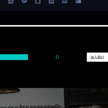
S
加入我们
e
a
r
c
h