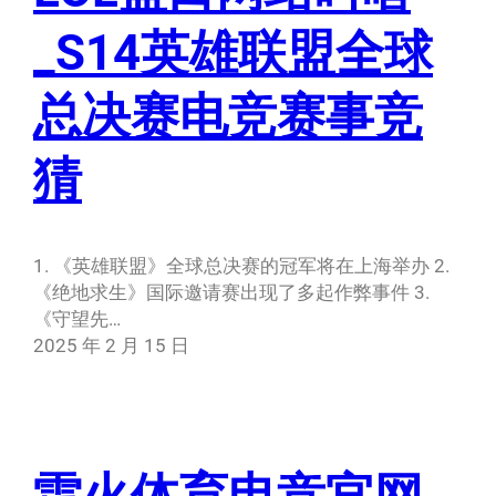
_S14英雄联盟全球
总决赛电竞赛事竞
猜
1. 《英雄联盟》全球总决赛的冠军将在上海举办 2.
《绝地求生》国际邀请赛出现了多起作弊事件 3.
《守望先…
2025 年 2 月 15 日