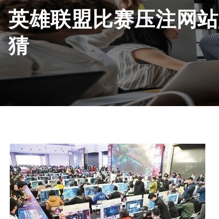
英雄联盟比赛压注网站
猜