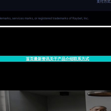
首页
最新资讯
关于
产品
介绍
联系方式