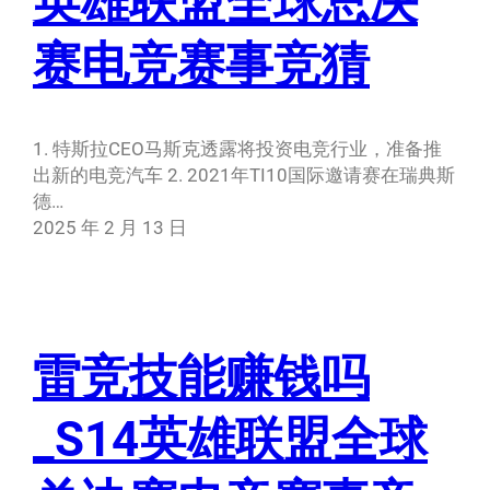
英雄联盟全球总决
赛电竞赛事竞猜
1. 特斯拉CEO马斯克透露将投资电竞行业，准备推
出新的电竞汽车 2. 2021年TI10国际邀请赛在瑞典斯
德…
2025 年 2 月 13 日
雷竞技能赚钱吗
_S14英雄联盟全球