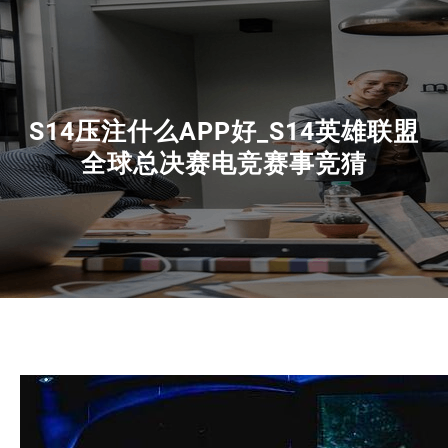
r
c
h
S14压注什么APP好_S14英雄联盟
全球总决赛电竞赛事竞猜