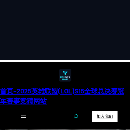
首页–2025英雄联盟(LOL)s15全球总决赛冠
军赛事竞猜网站
S
加入我们
e
a