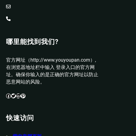
哪里能找到我们?
官方网址（http://www.youyoupan.com）,
在浏览器地址栏中输入 登录入口的官方网
址。确保你输入的是正确的官方网址以防止
恶意网站的风险。
Facebook
Twitter
LinkedIn
Pinterest
快速访问