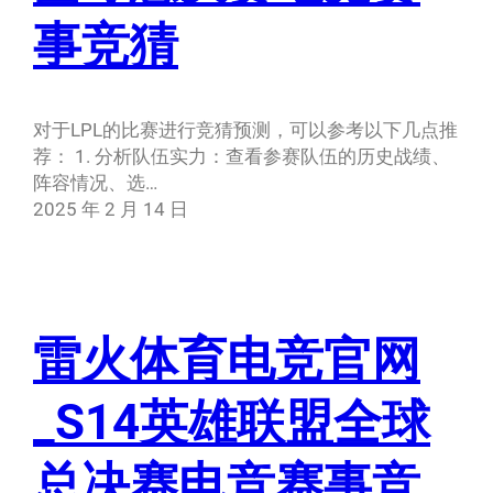
事竞猜
对于LPL的比赛进行竞猜预测，可以参考以下几点推
荐： 1. 分析队伍实力：查看参赛队伍的历史战绩、
阵容情况、选…
2025 年 2 月 14 日
雷火体育电竞官网
_S14英雄联盟全球
总决赛电竞赛事竞