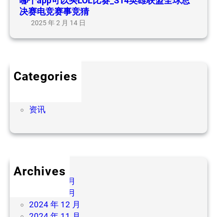
哪个app可以买LOL比赛_S14英雄联盟全球总
_
决
决赛电竞赛事竞猜
S
赛
2025 年 2 月 14 日
1
电
4
竞
英
赛
雄
事
联
Categories
竞
盟
文章
猜
全
新闻
球
资讯
总
决
赛
电
竞
Archives
赛
2025 年 2 月
事
2025 年 1 月
竞
2024 年 12 月
猜
2024 年 11 月