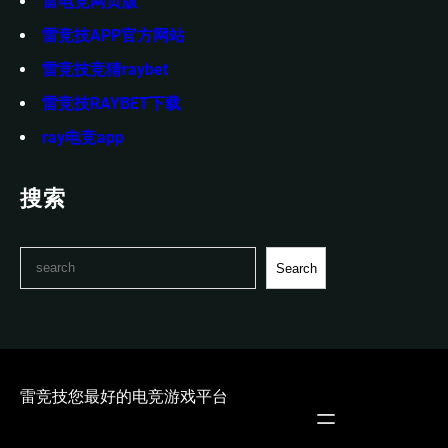
雷电竞网页版
雷竞技APP官方网站
雷竞技竞猜raybet
雷竞技RAYBET下载
ray电竞app
搜索
S
Search
e
a
r
c
h
雷竞技您最好的电竞游戏平台