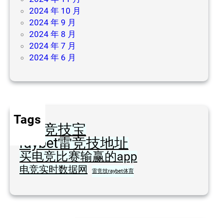
2024 年 10 月
2024 年 9 月
2024 年 8 月
2024 年 7 月
2024 年 6 月
Tags
JJB竞技宝
raybet雷竞技地址
买电竞比赛输赢的app
电竞实时数据网
雷竞技raybet体育