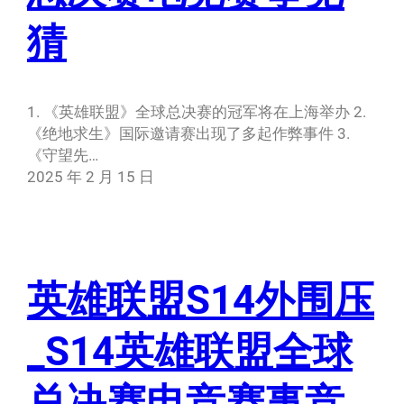
猜
1. 《英雄联盟》全球总决赛的冠军将在上海举办 2.
《绝地求生》国际邀请赛出现了多起作弊事件 3.
《守望先…
2025 年 2 月 15 日
英雄联盟S14外围压
_S14英雄联盟全球
总决赛电竞赛事竞