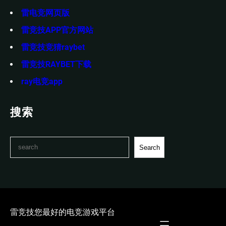
雷电竞网页版
雷竞技APP官方网站
雷竞技竞猜raybet
雷竞技RAYBET下载
ray电竞app
搜索
S
Search
e
a
r
c
h
雷竞技您最好的电竞游戏平台