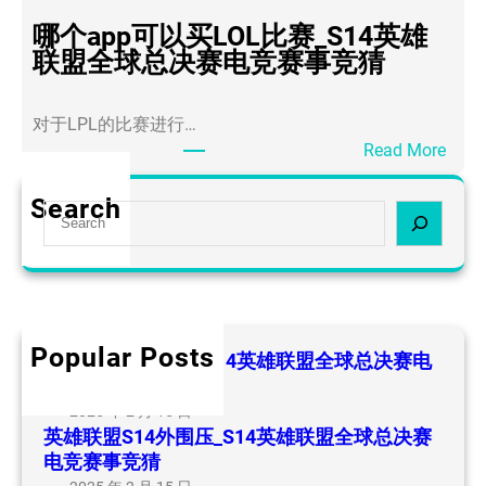
雄
_
联
哪个app可以买LOL比赛_S14英雄
S
盟
联盟全球总决赛电竞赛事竞猜
1
S
4
1
英
对于LPL的比赛进行…
4
雄
：
Read More
外
联
哪
围
盟
个
Search
压
S
全
a
_
e
球
p
S
a
总
p
1
r
决
可
4
c
赛
以
英
h
Popular Posts
电
买
LOL盘口网站叫啥_S14英雄联盟全球总决赛电
雄
竞
L
竞赛事竞猜
联
赛
O
2025 年 2 月 15 日
盟
事
英雄联盟S14外围压_S14英雄联盟全球总决赛
L
全
竞
电竞赛事竞猜
比
球
猜