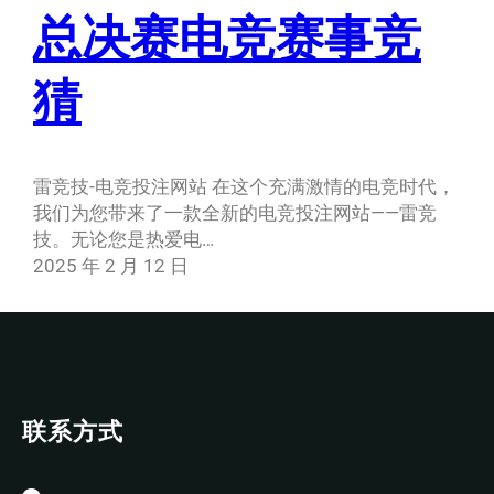
总决赛电竞赛事竞
猜
雷竞技-电竞投注网站 在这个充满激情的电竞时代，
我们为您带来了一款全新的电竞投注网站——雷竞
技。无论您是热爱电…
2025 年 2 月 12 日
联系方式