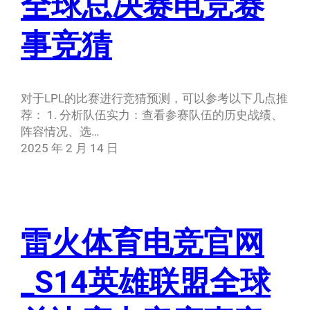
全球总决赛电竞赛
事竞猜
对于LPL的比赛进行竞猜预测，可以参考以下几点推
荐： 1. 分析队伍实力：查看参赛队伍的历史战绩、
阵容情况、选…
2025 年 2 月 14 日
雷火体育电竞官网
_S14英雄联盟全球