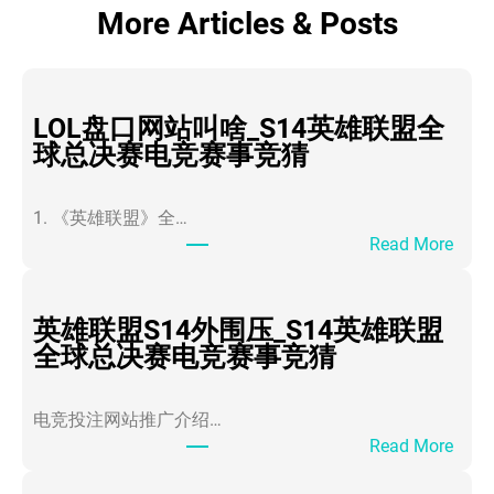
More Articles & Posts
LOL盘口网站叫啥_S14英雄联盟全
球总决赛电竞赛事竞猜
1. 《英雄联盟》全…
：
Read More
L
O
L
英雄联盟S14外围压_S14英雄联盟
盘
全球总决赛电竞赛事竞猜
口
网
电竞投注网站推广介绍…
站
：
Read More
叫
英
啥