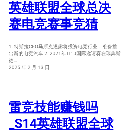
英雄联盟全球总决
赛电竞赛事竞猜
1. 特斯拉CEO马斯克透露将投资电竞行业，准备推
出新的电竞汽车 2. 2021年TI10国际邀请赛在瑞典斯
德…
2025 年 2 月 13 日
雷竞技能赚钱吗
_S14英雄联盟全球