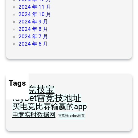
猜
2024 年 11 月
2024 年 10 月
2024 年 9 月
2024 年 8 月
2024 年 7 月
2024 年 6 月
Tags
JJB竞技宝
raybet雷竞技地址
买电竞比赛输赢的app
电竞实时数据网
雷竞技raybet体育