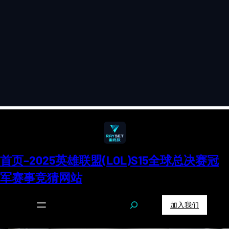
首页–2025英雄联盟(LOL)s15全球总决赛冠
军赛事竞猜网站
S
加入我们
e
a