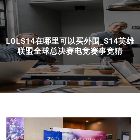
r
c
h
LOLS14在哪里可以买外围_S14英雄
联盟全球总决赛电竞赛事竞猜