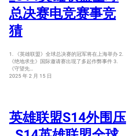
总决赛电竞赛事竞
猜
1. 《英雄联盟》全球总决赛的冠军将在上海举办 2.
《绝地求生》国际邀请赛出现了多起作弊事件 3.
《守望先…
2025 年 2 月 15 日
英雄联盟S14外围压
_S14英雄联盟全球