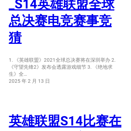
_S14英雄联盟全球
总决赛电竞赛事竞
猜
1. 《英雄联盟》2021全球总决赛将在深圳举办 2.
《守望先锋2》发布会透露游戏细节 3. 《绝地求
生》全…
2025 年 2 月 13 日
英雄联盟S14比赛在