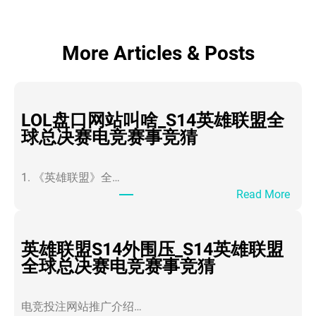
More Articles & Posts
LOL盘口网站叫啥_S14英雄联盟全
球总决赛电竞赛事竞猜
1. 《英雄联盟》全…
：
Read More
L
O
L
英雄联盟S14外围压_S14英雄联盟
盘
全球总决赛电竞赛事竞猜
口
网
电竞投注网站推广介绍…
站