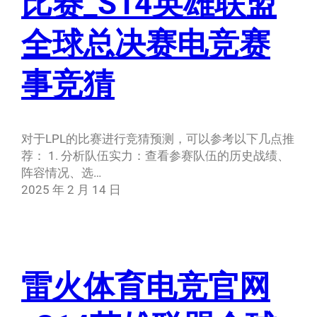
比赛_S14英雄联盟
全球总决赛电竞赛
事竞猜
对于LPL的比赛进行竞猜预测，可以参考以下几点推
荐： 1. 分析队伍实力：查看参赛队伍的历史战绩、
阵容情况、选…
2025 年 2 月 14 日
雷火体育电竞官网