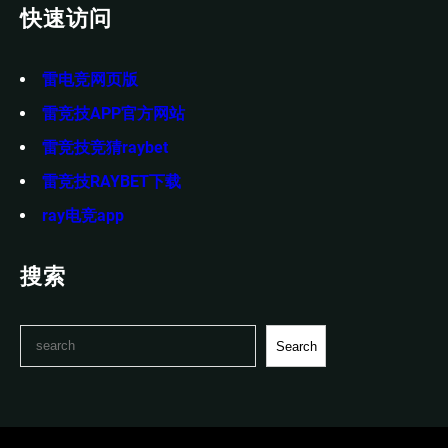
快速访问
雷电竞网页版
雷竞技APP官方网站
雷竞技竞猜raybet
雷竞技RAYBET下载
ray电竞app
搜索
S
Search
e
a
r
c