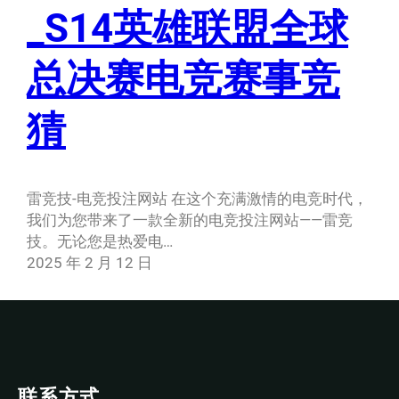
_S14英雄联盟全球
总决赛电竞赛事竞
猜
雷竞技-电竞投注网站 在这个充满激情的电竞时代，
我们为您带来了一款全新的电竞投注网站——雷竞
技。无论您是热爱电…
2025 年 2 月 12 日
联系方式