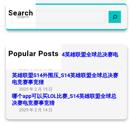
联
哪
围
盟
个
Search
压
S
全
a
_
e
球
p
S
a
总
p
1
r
决
可
4
c
赛
以
英
h
Popular Posts
电
买
LOL盘口网站叫啥_S14英雄联盟全球总决赛电
雄
竞
L
竞赛事竞猜
联
赛
O
2025 年 2 月 15 日
盟
事
英雄联盟S14外围压_S14英雄联盟全球总决赛
L
全
竞
电竞赛事竞猜
比
球
猜
赛
2025 年 2 月 15 日
总
哪个app可以买LOL比赛_S14英雄联盟全球总
_
决
决赛电竞赛事竞猜
S
赛
2025 年 2 月 14 日
1
电
4
竞
英
赛
雄