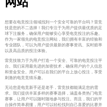
网站
想要在电竞投注领域找到一个安全可靠的平台吗？雷竞
技是您的不二选择！我们专注于为用户提供最优质的足
球下注服务，确保用户能够安心享受电竞投注的乐趣。
作为一家领先的电竞投注网站，我们拥有丰富的经验和
专业团队，可以为用户提供最新的赛事资讯、实时赔率
以及高品质的投注体验。
雷竞技致力于为用户打造一个安全、可靠的电竞投注平
台。我们采用最先进的加密技术，确保用户的个人信息
和资金安全。用户可以在我们的平台上放心投注，享受
刺激的电竞竞猜乐趣。
无论您是电竞新手还是老手，雷竞技都能满足您的需
求。我们提供丰富多样的赛事选择，涵盖各类热门电竞
赛事，让用户可以随时随地参与投注。而且，我们的平
台操作简单易懂，用户可以轻松找到自己喜爱的比赛并