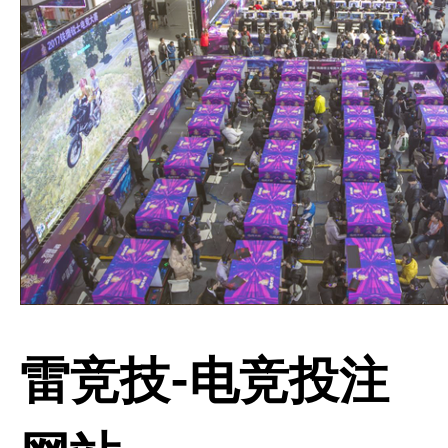
雷竞技-电竞投注