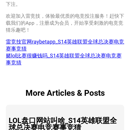
下注。
欢迎加入雷竞技，体验最优质的电竞投注服务！赶快下
载我们的App，注册成为会员，开始享受刺激的电竞竞
猜乐趣吧！
雷竞技官网raybetapp_S14英雄联盟全球总决赛电竞
赛事竞猜
赌lol比赛很赚钱吗_S14英雄联盟全球总决赛电竞赛
事竞猜
More Articles & Posts
LOL盘口网站叫啥_S14英雄联盟全
球总决赛电竞赛事竞猜