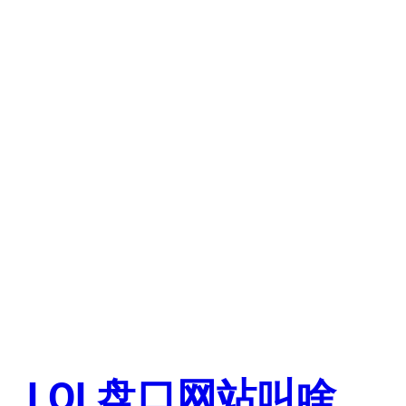
L
盘
口
网
站
叫
啥
_
S
1
4
英
雄
联
盟
全
球
总
LOL盘口网站叫啥
决