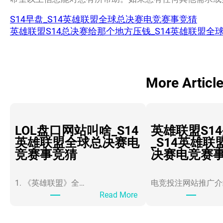
S14早盘_S14英雄联盟全球总决赛电竞赛事竞猜
英雄联盟S14总决赛给那个地方压钱_S14英雄联盟全
More Articl
LOL盘口网站叫啥_S14
英雄联盟S1
英雄联盟全球总决赛电
_S14英雄
竞赛事竞猜
决赛电竞赛
1. 《英雄联盟》全…
电竞投注网站推广介
：
Read More
L
O