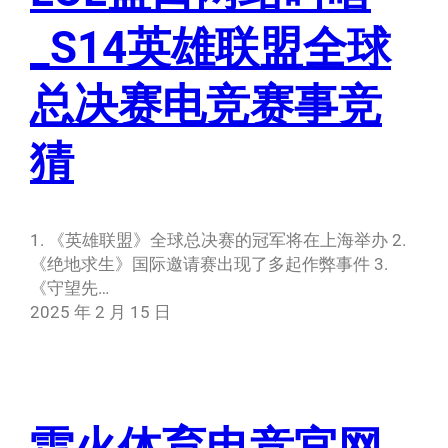
赛
_S14英雄联盟全球
电
竞
总决赛电竞赛事竞
赛
事
竞
猜
猜
1. 《英雄联盟》全球总决赛的冠军将在上海举办 2.
《绝地求生》国际邀请赛出现了多起作弊事件 3.
《守望先…
2025 年 2 月 15 日