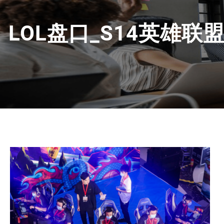
LOL盘口_S14英雄