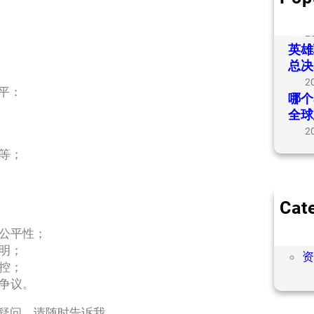
LO
决赛
2
英雄
总决
2
平：
哪个
全球
2
包等；
Cat
文
和公平性；
新
透明；
资
操控；
的争议。
疑问，请随时告诉我。