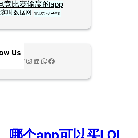
电竞比赛输赢的app
竞实时数据网
雷竞技raybet体育
low Us
Twitter
Instagram
LinkedIn
WhatsApp
Facebook
哪个app可以买LOL