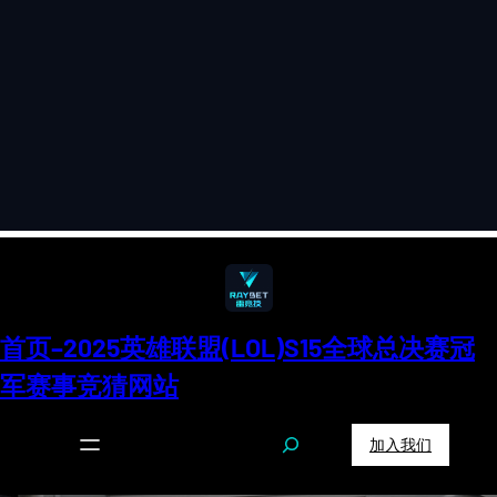
首页–2025英雄联盟(LOL)s15全球总决赛冠
军赛事竞猜网站
S
加入我们
e
a