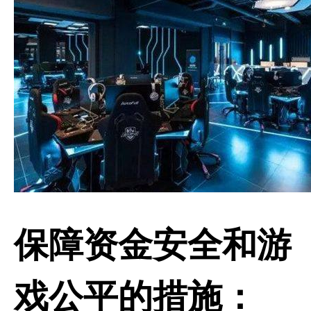
保障资金安全和游
戏公平的措施：