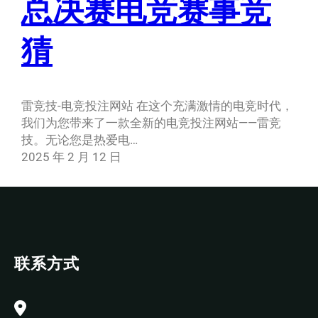
总决赛电竞赛事竞
猜
雷竞技-电竞投注网站 在这个充满激情的电竞时代，
我们为您带来了一款全新的电竞投注网站——雷竞
技。无论您是热爱电…
2025 年 2 月 12 日
联系方式