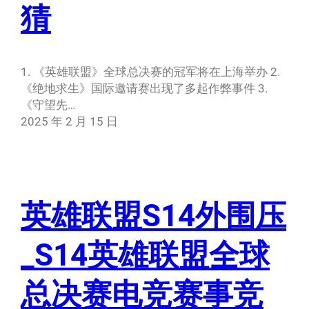
猜
1. 《英雄联盟》全球总决赛的冠军将在上海举办 2.
《绝地求生》国际邀请赛出现了多起作弊事件 3.
《守望先…
2025 年 2 月 15 日
英雄联盟S14外围压
_S14英雄联盟全球
总决赛电竞赛事竞