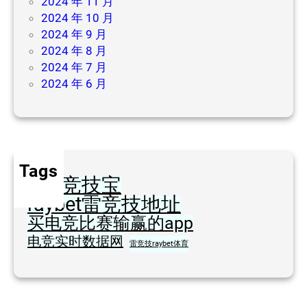
2024 年 11 月
2024 年 10 月
2024 年 9 月
2024 年 8 月
2024 年 7 月
2024 年 6 月
Tags
JJB竞技宝
raybet雷竞技地址
买电竞比赛输赢的app
电竞实时数据网
雷竞技raybet体育