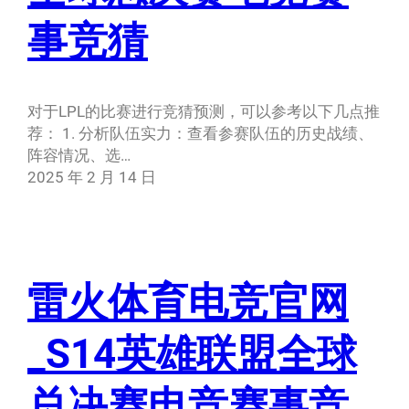
事竞猜
对于LPL的比赛进行竞猜预测，可以参考以下几点推
荐： 1. 分析队伍实力：查看参赛队伍的历史战绩、
阵容情况、选…
2025 年 2 月 14 日
雷火体育电竞官网
_S14英雄联盟全球
总决赛电竞赛事竞