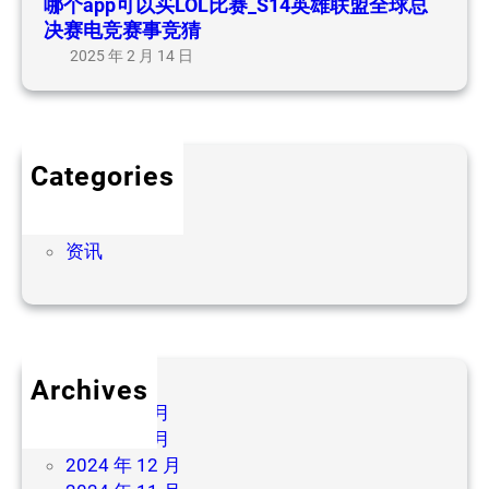
哪个app可以买LOL比赛_S14英雄联盟全球总
_
决
决赛电竞赛事竞猜
S
赛
2025 年 2 月 14 日
1
电
4
竞
英
赛
雄
事
联
Categories
竞
盟
文章
猜
全
新闻
球
资讯
总
决
赛
电
竞
Archives
赛
2025 年 2 月
事
2025 年 1 月
竞
2024 年 12 月
猜