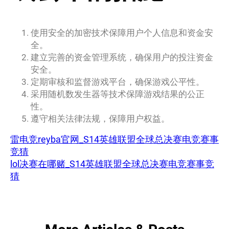
使用安全的加密技术保障用户个人信息和资金安
全。
建立完善的资金管理系统，确保用户的投注资金
安全。
定期审核和监督游戏平台，确保游戏公平性。
采用随机数发生器等技术保障游戏结果的公正
性。
遵守相关法律法规，保障用户权益。
雷电竞reyba官网_S14英雄联盟全球总决赛电竞赛事
竞猜
lol决赛在哪赌_S14英雄联盟全球总决赛电竞赛事竞
猜