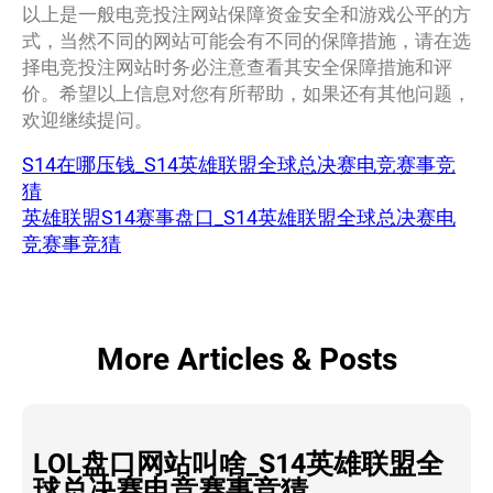
以上是一般电竞投注网站保障资金安全和游戏公平的方
式，当然不同的网站可能会有不同的保障措施，请在选
择电竞投注网站时务必注意查看其安全保障措施和评
价。希望以上信息对您有所帮助，如果还有其他问题，
欢迎继续提问。
S14在哪压钱_S14英雄联盟全球总决赛电竞赛事竞
猜
英雄联盟S14赛事盘口_S14英雄联盟全球总决赛电
竞赛事竞猜
More Articles & Posts
LOL盘口网站叫啥_S14英雄联盟全
球总决赛电竞赛事竞猜