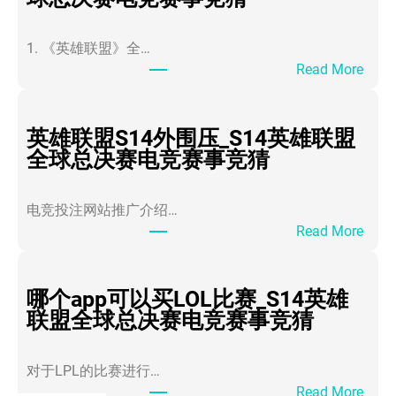
1. 《英雄联盟》全…
：
Read More
L
O
L
英雄联盟S14外围压_S14英雄联盟
盘
全球总决赛电竞赛事竞猜
口
网
电竞投注网站推广介绍…
站
：
Read More
叫
英
啥
雄
_
联
哪个app可以买LOL比赛_S14英雄
S
盟
联盟全球总决赛电竞赛事竞猜
1
S
4
1
英
对于LPL的比赛进行…
4
雄
：
Read More