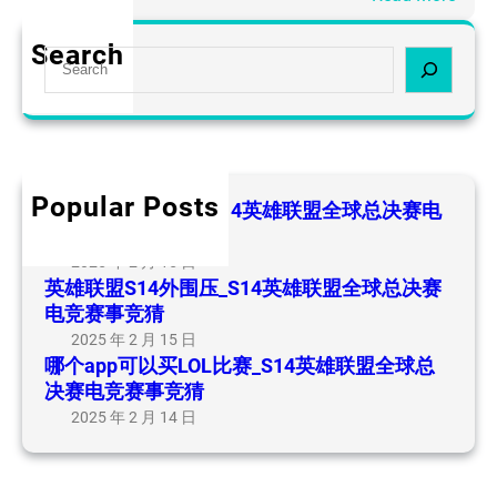
外
联
哪
围
盟
个
Search
压
S
全
a
_
e
球
p
S
a
总
p
1
r
决
可
4
c
赛
以
英
h
Popular Posts
电
买
LOL盘口网站叫啥_S14英雄联盟全球总决赛电
雄
竞
L
竞赛事竞猜
联
赛
O
2025 年 2 月 15 日
盟
事
英雄联盟S14外围压_S14英雄联盟全球总决赛
L
全
竞
电竞赛事竞猜
比
球
猜
赛
2025 年 2 月 15 日
总
哪个app可以买LOL比赛_S14英雄联盟全球总
_
决
决赛电竞赛事竞猜
S
赛
2025 年 2 月 14 日
1
电
4
竞
英
赛