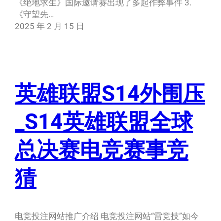
《绝地求生》国际邀请赛出现了多起作弊事件 3.
《守望先…
2025 年 2 月 15 日
英雄联盟S14外围压
_S14英雄联盟全球
总决赛电竞赛事竞
猜
电竞投注网站推广介绍 电竞投注网站“雷竞技”如今