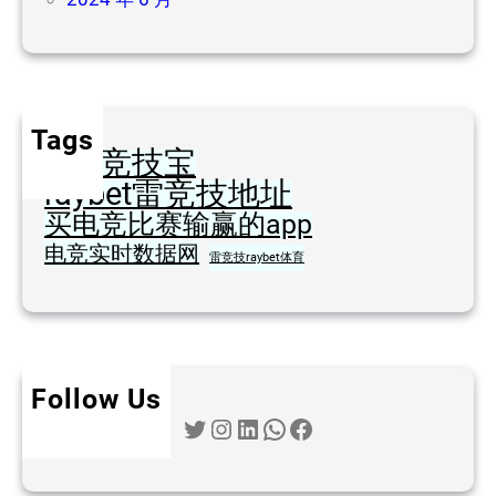
Tags
JJB竞技宝
raybet雷竞技地址
买电竞比赛输赢的app
电竞实时数据网
雷竞技raybet体育
Follow Us
Twitter
Instagram
LinkedIn
WhatsApp
Facebook