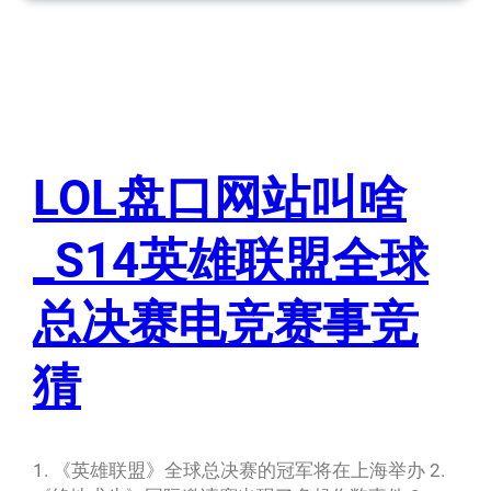
LOL盘口网站叫啥
_S14英雄联盟全球
总决赛电竞赛事竞
猜
1. 《英雄联盟》全球总决赛的冠军将在上海举办 2.