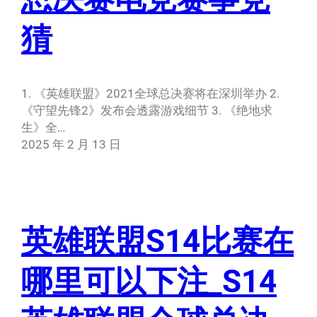
猜
1. 《英雄联盟》2021全球总决赛将在深圳举办 2.
《守望先锋2》发布会透露游戏细节 3. 《绝地求
生》全…
2025 年 2 月 13 日
英雄联盟S14比赛在
哪里可以下注_S14