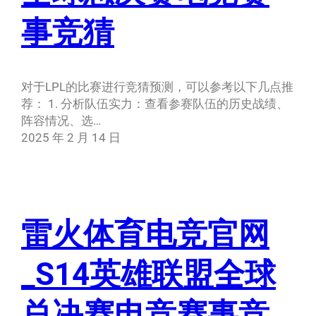
事竞猜
对于LPL的比赛进行竞猜预测，可以参考以下几点推
荐： 1. 分析队伍实力：查看参赛队伍的历史战绩、
阵容情况、选…
2025 年 2 月 14 日
雷火体育电竞官网
_S14英雄联盟全球
总决赛电竞赛事竞