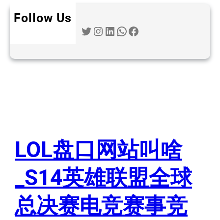
Follow Us
Twitter
Instagram
LinkedIn
WhatsApp
Facebook
LOL盘口网站叫啥
_S14英雄联盟全球
总决赛电竞赛事竞