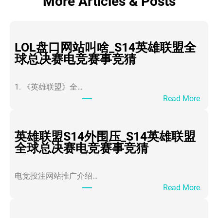
More Articles & Posts
LOL盘口网站叫啥_S14英雄联盟全
球总决赛电竞赛事竞猜
1. 《英雄联盟》全…
：
Read More
L
O
L
英雄联盟S14外围压_S14英雄联盟
盘
全球总决赛电竞赛事竞猜
口
网
电竞投注网站推广介绍…
站
：
Read More
叫
英
啥
雄
_