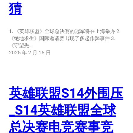
猜
1. 《英雄联盟》全球总决赛的冠军将在上海举办 2.
《绝地求生》国际邀请赛出现了多起作弊事件 3.
《守望先…
2025 年 2 月 15 日
英雄联盟S14外围压
_S14英雄联盟全球
总决赛电竞赛事竞