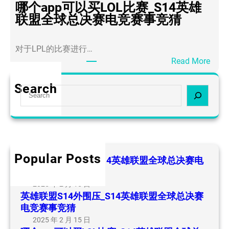
联
哪个app可以买LOL比赛_S14英雄
S
盟
联盟全球总决赛电竞赛事竞猜
1
S
4
1
英
对于LPL的比赛进行…
4
雄
：
Read More
外
联
哪
围
盟
个
Search
压
S
全
a
_
e
球
p
S
a
总
p
1
r
决
可
4
c
赛
以
英
h
Popular Posts
电
买
LOL盘口网站叫啥_S14英雄联盟全球总决赛电
雄
竞
L
竞赛事竞猜
联
赛
O
2025 年 2 月 15 日
盟
事
英雄联盟S14外围压_S14英雄联盟全球总决赛
L
全
竞
电竞赛事竞猜
比
球
猜
赛
2025 年 2 月 15 日
总