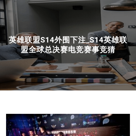
r
c
h
英雄联盟S14外围下注_S14英雄联
盟全球总决赛电竞赛事竞猜