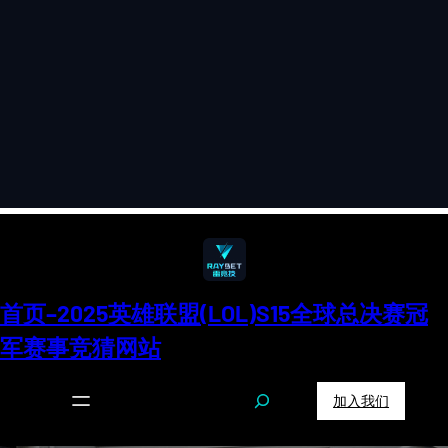
首页–2025英雄联盟(LOL)s15全球总决赛冠
军赛事竞猜网站
S
加入我们
e
a