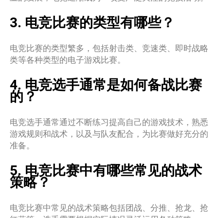
3. 电竞比赛的类型有哪些？
电竞比赛的类型繁多，包括射击类、竞速类、即时战略
类等各种类型的电子游戏比赛。
4. 电竞选手通常是如何备战比赛
的？
电竞选手通常通过不断练习提高自己的游戏技术，熟悉
游戏规则和战术，以及与队友配合，为比赛做好充分的
准备。
5. 电竞比赛中有哪些常见的战术
策略？
电竞比赛中常见的战术策略包括团战、分推、抢龙、抢