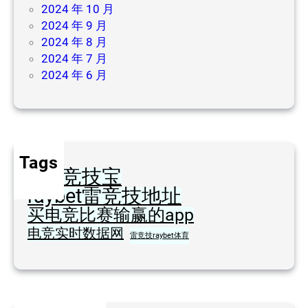
2024 年 10 月
2024 年 9 月
2024 年 8 月
2024 年 7 月
2024 年 6 月
Tags
JJB竞技宝
raybet雷竞技地址
买电竞比赛输赢的app
电竞实时数据网
雷竞技raybet体育