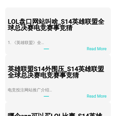
LOL盘口网站叫啥_S14英雄联盟全
球总决赛电竞赛事竞猜
1. 《英雄联盟》全…
：
Read More
L
O
L
英雄联盟S14外围压_S14英雄联盟
盘
全球总决赛电竞赛事竞猜
口
网
电竞投注网站推广介绍…
站
：
Read More
叫
英
啥
雄
_
联