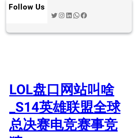
Follow Us
Twitter
Instagram
LinkedIn
WhatsApp
Facebook
LOL盘口网站叫啥
_S14英雄联盟全球
总决赛电竞赛事竞