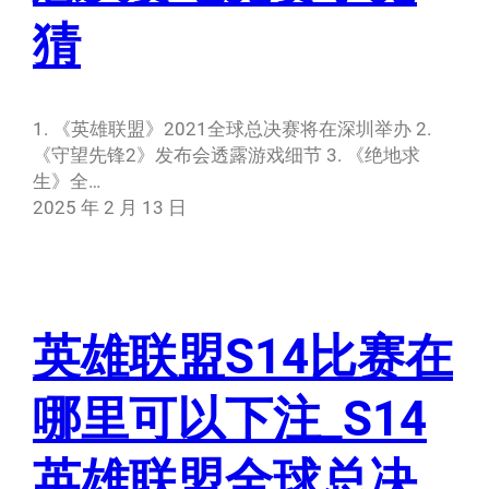
猜
1. 《英雄联盟》2021全球总决赛将在深圳举办 2.
《守望先锋2》发布会透露游戏细节 3. 《绝地求
生》全…
2025 年 2 月 13 日
英雄联盟S14比赛在
哪里可以下注_S14
英雄联盟全球总决