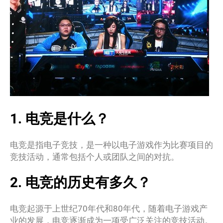
1. 电竞是什么？
电竞是指电子竞技，是一种以电子游戏作为比赛项目的
竞技活动，通常包括个人或团队之间的对抗。
2. 电竞的历史有多久？
电竞起源于上世纪70年代和80年代，随着电子游戏产
业的发展，电竞逐渐成为一项受广泛关注的竞技活动。