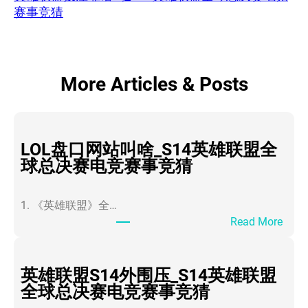
赛事竞猜
More Articles & Posts
LOL盘口网站叫啥_S14英雄联盟全
球总决赛电竞赛事竞猜
1. 《英雄联盟》全…
：
Read More
L
O
L
英雄联盟S14外围压_S14英雄联盟
盘
全球总决赛电竞赛事竞猜
口