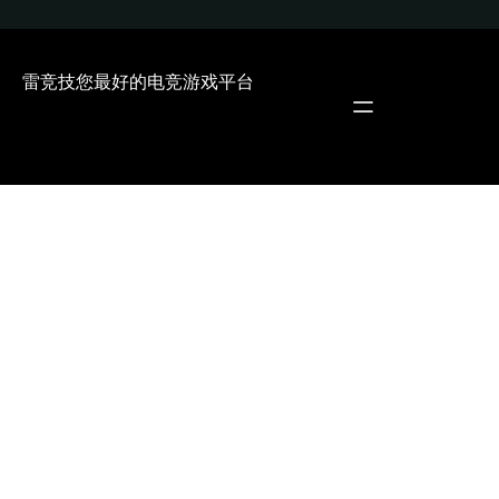
r
c
h
雷竞技您最好的电竞游戏平台