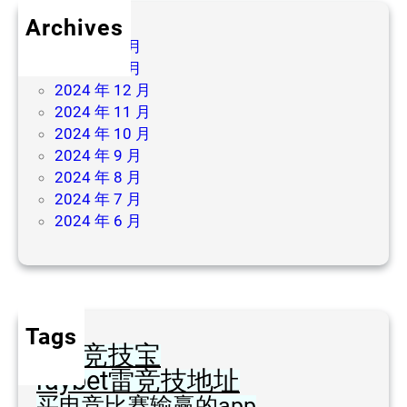
竞
Archives
赛
2025 年 2 月
事
2025 年 1 月
竞
2024 年 12 月
猜
2024 年 11 月
2024 年 10 月
2024 年 9 月
2024 年 8 月
2024 年 7 月
2024 年 6 月
Tags
JJB竞技宝
raybet雷竞技地址
买电竞比赛输赢的app