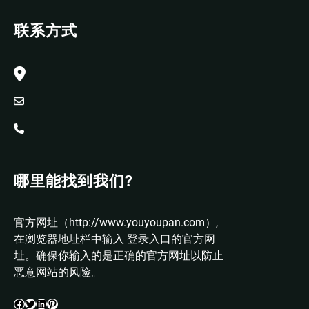
联系方式
哪里能找到我们?
官方网址（http://www.youyoupan.com）,
在浏览器地址栏中输入 登录入口的官方网
址。确保你输入的是正确的官方网址以防止
恶意网站的风险。
Facebook
Twitter
LinkedIn
Pinterest