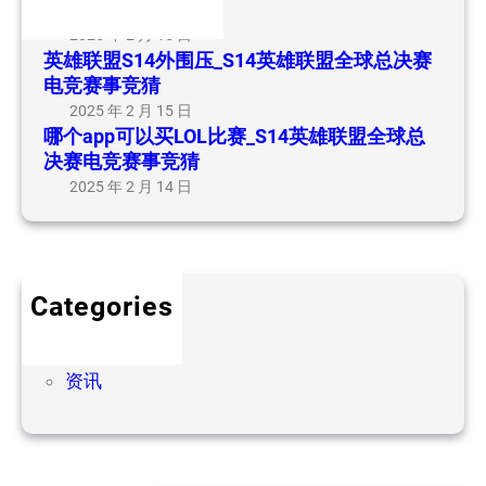
竞
L
竞赛事竞猜
联
赛
O
2025 年 2 月 15 日
盟
事
英雄联盟S14外围压_S14英雄联盟全球总决赛
L
全
竞
电竞赛事竞猜
比
球
猜
赛
2025 年 2 月 15 日
总
哪个app可以买LOL比赛_S14英雄联盟全球总
_
决
决赛电竞赛事竞猜
S
赛
2025 年 2 月 14 日
1
电
4
竞
英
赛
雄
事
联
Categories
竞
盟
文章
猜
全
新闻
球
资讯
总
决
赛
电