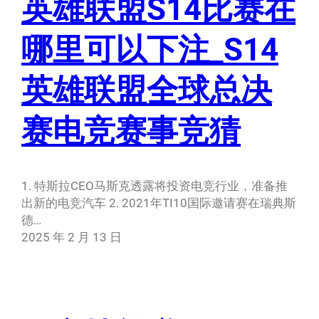
英雄联盟S14比赛在
哪里可以下注_S14
英雄联盟全球总决
赛电竞赛事竞猜
1. 特斯拉CEO马斯克透露将投资电竞行业，准备推
出新的电竞汽车 2. 2021年TI10国际邀请赛在瑞典斯
德…
2025 年 2 月 13 日