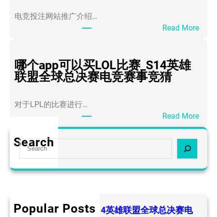
网
电竞投注网站推广介绍…
站
：
Read More
叫
英
啥
雄
_
联
哪个app可以买LOL比赛_S14英雄
S
盟
联盟全球总决赛电竞赛事竞猜
1
S
4
1
英
对于LPL的比赛进行…
4
雄
：
Read More
外
联
哪
围
盟
个
Search
压
S
全
a
_
e
球
p
S
a
总
p
1
r
决
可
4
c
赛
以
英
h
Popular Posts
电
买
LOL盘口网站叫啥_S14英雄联盟全球总决赛电
雄