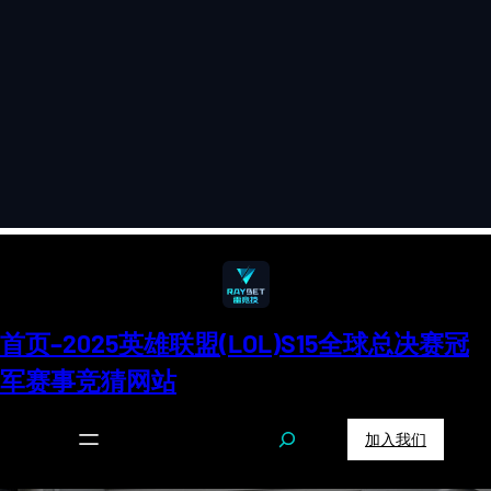
首页–2025英雄联盟(LOL)s15全球总决赛冠
军赛事竞猜网站
S
加入我们
e
a