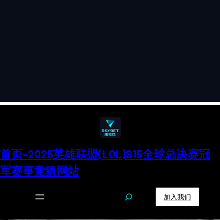
首页–2025英雄联盟(LOL)s15全球总决赛冠
军赛事竞猜网站
S
加入我们
e
a