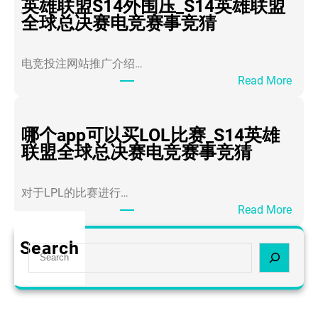
L
英雄联盟S14外围压_S14英雄联盟
盘
全球总决赛电竞赛事竞猜
口
网
电竞投注网站推广介绍…
站
：
Read More
叫
英
啥
雄
_
联
哪个app可以买LOL比赛_S14英雄
S
盟
联盟全球总决赛电竞赛事竞猜
1
S
4
1
英
对于LPL的比赛进行…
4
雄
：
Read More
外
联
哪
围
盟
个
Search
压
S
全
a
_
e
球
p
S
a
总
p
1
r
决
可