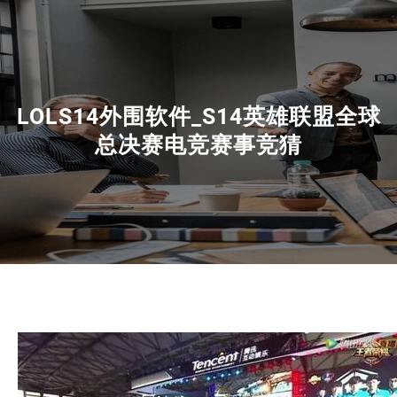
r
c
h
LOLS14外围软件_S14英雄联盟全球
总决赛电竞赛事竞猜