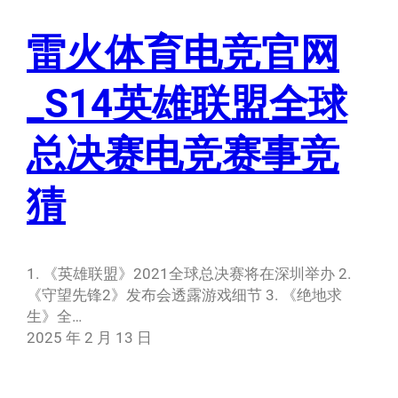
雷火体育电竞官网
_S14英雄联盟全球
总决赛电竞赛事竞
猜
1. 《英雄联盟》2021全球总决赛将在深圳举办 2.
《守望先锋2》发布会透露游戏细节 3. 《绝地求
生》全…
2025 年 2 月 13 日