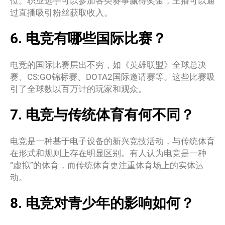
位。职业选手可以参加各类赛事赢得奖金，主播可以通
过直播吸引粉丝获取收入。
6. 电竞有哪些国际比赛？
电竞的国际比赛层出不穷，如《英雄联盟》全球总决
赛、CS:GO锦标赛、DOTA2国际邀请赛等。这些比赛吸
引了全球数以百万计的玩家和观众。
7. 电竞与传统体育有何不同？
电竞是一种基于电子设备的新兴竞技活动，与传统体育
在形式和规则上存在明显区别。有人认为电竞是一种
“虚拟”的体育，而传统体育更注重体育场上的实体运
动。
8. 电竞对青少年的影响如何？