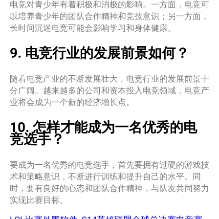
电竞对青少年有着积极和消极的影响。一方面，电竞可
以培养青少年的团队合作精神和竞技意识；另一方面，
长时间沉迷电竞可能会影响学习和身体健康。
9. 电竞行业的发展前景如何？
随着电竞产业的不断发展壮大，电竞行业的发展前景十
分广阔。越来越多的公司和资本投入电竞领域，电竞产
业将会成为一个新的经济增长点。
10. 怎样才能成为一名优秀的电
竞选手？
要成为一名优秀的电竞选手，首先要拥有过硬的游戏技
术和策略意识，不断进行训练和提升自己的水平。同
时，要有良好的心态和团队合作精神，与队友共同努力
实现比赛目标。