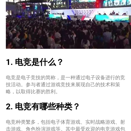
1. 电竞是什么？
电竞是电子竞技的简称，是一种通过电子设备进行的竞
技活动。参与者通过游戏竞技来展现自己的技术和策
略，以取得比赛的胜利。
2. 电竞有哪些种类？
电竞种类繁多，包括电子体育游戏、实时战略游戏、射
击游戏、角色扮演游戏等。其中最受欢迎的电竞游戏包