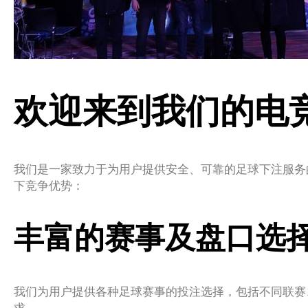
欢迎来到我们的电
我们是一家致力于为用户提供安全、可靠的足球下注服务
下竞争优势：
丰富的赛事及盘口选
我们为用户提供各种足球赛事的投注选择，包括不同联赛
求。