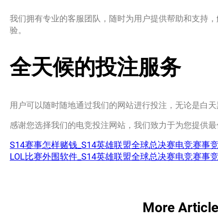
我们拥有专业的客服团队，随时为用户提供帮助和支持，
验。
全天候的投注服务
用户可以随时随地通过我们的网站进行投注，无论是白天
感谢您选择我们的电竞投注网站，我们致力于为您提供最
S14赛事怎样赌钱_S14英雄联盟全球总决赛电竞赛事
LOL比赛外围软件_S14英雄联盟全球总决赛电竞赛事
More Articl