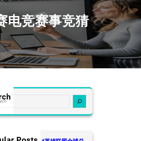
决赛电竞赛事竞猜
rch
ular Posts