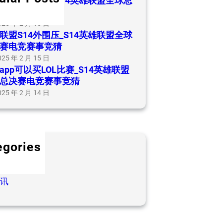
L盘口网站叫啥_S14英雄联盟全球总
电竞赛事竞猜
025 年 2 月 15 日
联盟S14外围压_S14英雄联盟全球
赛电竞赛事竞猜
025 年 2 月 15 日
app可以买LOL比赛_S14英雄联盟
总决赛电竞赛事竞猜
025 年 2 月 14 日
egories
章
闻
讯