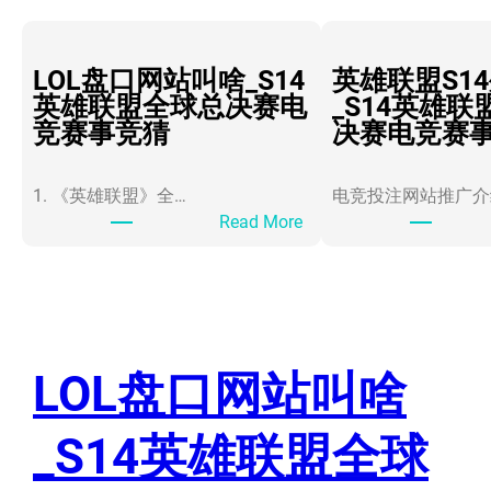
LOL盘口网站叫啥_S14
英雄联盟S1
英雄联盟全球总决赛电
_S14英雄
竞赛事竞猜
决赛电竞赛
1. 《英雄联盟》全…
电竞投注网站推广介
：
Read More
L
O
L
盘
口
LOL盘口网站叫啥
网
站
叫
_S14英雄联盟全球
啥
_