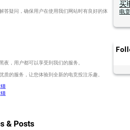
买
电
解答疑问，确保用户在使用我们网站时有良好的体
Fol
黑夜，用户都可以享受到我们的服务。
优质的服务，让您体验到全新的电竞投注乐趣。
竞猜
竞猜
es & Posts