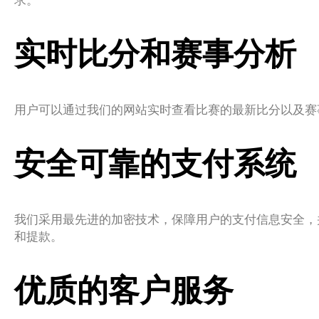
实时比分和赛事分析
用户可以通过我们的网站实时查看比赛的最新比分以及赛
安全可靠的支付系统
我们采用最先进的加密技术，保障用户的支付信息安全，
和提款。
优质的客户服务