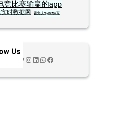
电竞比赛输赢的app
竞实时数据网
雷竞技raybet体育
low Us
Twitter
Instagram
LinkedIn
WhatsApp
Facebook