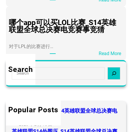
叫
英
啥
雄
_
联
哪个app可以买LOL比赛_S14英雄
S
盟
联盟全球总决赛电竞赛事竞猜
1
S
4
1
英
对于LPL的比赛进行…
4
雄
：
Read More
外
联
哪
围
盟
个
Search
压
S
全
a
_
e
球
p
S
a
总
p
1
r
决
可
4
c
赛
以
英
h
Popular Posts
电
买
LOL盘口网站叫啥_S14英雄联盟全球总决赛电
雄
竞
L
竞赛事竞猜
联
赛
O
2025 年 2 月 15 日
盟
事
英雄联盟S14外围压_S14英雄联盟全球总决赛
L