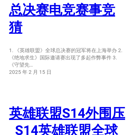
总决赛电竞赛事竞
猜
1. 《英雄联盟》全球总决赛的冠军将在上海举办 2.
《绝地求生》国际邀请赛出现了多起作弊事件 3.
《守望先…
2025 年 2 月 15 日
英雄联盟S14外围压
_S14英雄联盟全球