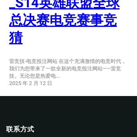
_S14英雄联盟全球
总决赛电竞赛事竞
猜
雷竞技-电竞投注网站 在这个充满激情的电竞时代，
我们为您带来了一款全新的电竞投注网站——雷竞
技。无论您是热爱电…
2025 年 2 月 12 日
联系方式