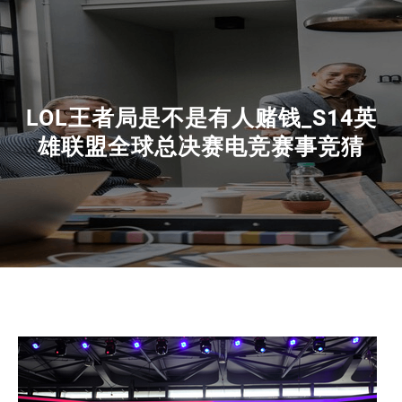
r
c
h
LOL王者局是不是有人赌钱_S14英
雄联盟全球总决赛电竞赛事竞猜