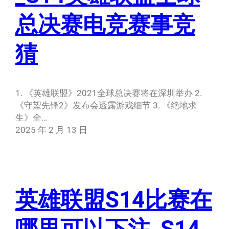
总决赛电竞赛事竞
猜
1. 《英雄联盟》2021全球总决赛将在深圳举办 2.
《守望先锋2》发布会透露游戏细节 3. 《绝地求
生》全…
2025 年 2 月 13 日
英雄联盟S14比赛在
哪里可以下注_S14