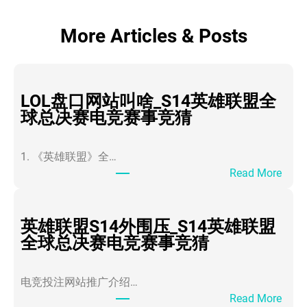
More Articles & Posts
LOL盘口网站叫啥_S14英雄联盟全
球总决赛电竞赛事竞猜
1. 《英雄联盟》全…
：
Read More
L
O
L
英雄联盟S14外围压_S14英雄联盟
盘
全球总决赛电竞赛事竞猜
口
网
电竞投注网站推广介绍…
站
：
Read More
叫