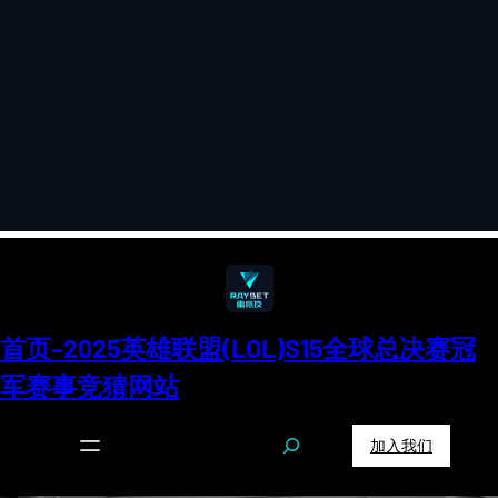
首页–2025英雄联盟(LOL)s15全球总决赛冠
军赛事竞猜网站
S
加入我们
e
a