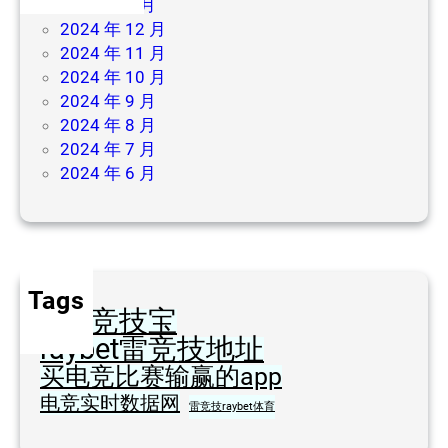
2025 年 1 月
竞
2024 年 12 月
猜
2024 年 11 月
2024 年 10 月
2024 年 9 月
2024 年 8 月
2024 年 7 月
2024 年 6 月
Tags
JJB竞技宝
raybet雷竞技地址
买电竞比赛输赢的app
电竞实时数据网
雷竞技raybet体育