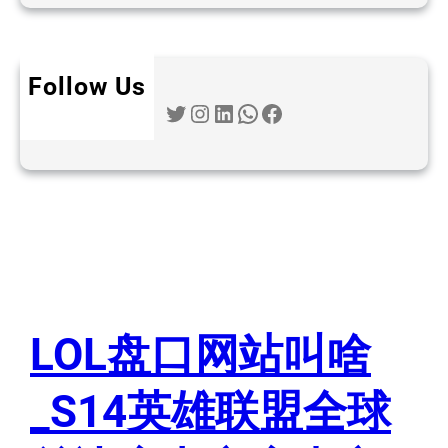
Follow Us
Twitter
Instagram
LinkedIn
WhatsApp
Facebook
LOL盘口网站叫啥
_S14英雄联盟全球