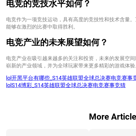
电竞的竞技水平如何？
电竞作为一项竞技运动，具有高度的竞技性和技术含量。
能够在激烈的比赛中取得胜利。
电竞产业的未来展望如何？
电竞产业在吸引越来越多的关注和投资，未来的发展空间
崭新的产业领域，并为全球玩家带来更多精彩的游戏体验
lol开黑平台有哪些_S14英雄联盟全球总决赛电竞赛事
lolS14博彩_S14英雄联盟全球总决赛电竞赛事竞猜
More Articl