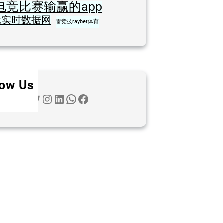
电竞比赛输赢的app
竞实时数据网
雷竞技raybet体育
low Us
Twitter
Instagram
LinkedIn
WhatsApp
Facebook