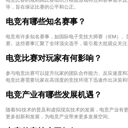
等，旨在保证比赛的公平和公正。
电竞有哪些知名赛事？
电竞有许多知名赛事，如国际电子竞技大师赛（IEM）、英
赛。这些赛事汇聚了全球顶尖选手，吸引着大批观众关注
电竞比赛对玩家有何影响？
参与电竞比赛可以提升玩家的团队合作能力、反应速度和
电竞比赛需要玩家在高强度的竞技环境下迅速作出决策和
电竞产业有哪些发展机遇？
随着5G技术的普及和虚拟现实技术的发展，电竞产业有
更多创新和发展，为电竞产业带来更多发展空间。