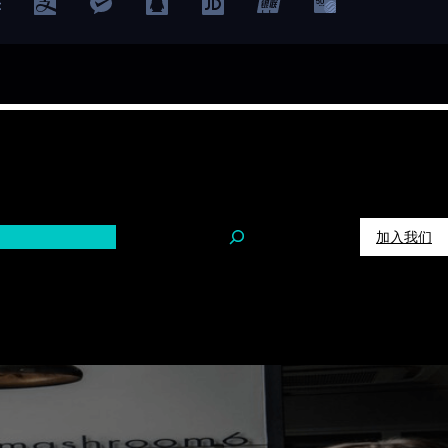
S
加入我们
e
a
r
c
h