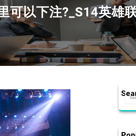
里可以下注?_S14英雄
Sea
S
e
a
r
c
h
Pop