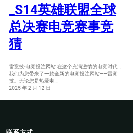
_S14英雄联盟全球
总决赛电竞赛事竞
猜
雷竞技-电竞投注网站 在这个充满激情的电竞时代，
我们为您带来了一款全新的电竞投注网站——雷竞
技。无论您是热爱电…
2025 年 2 月 12 日
联系方式