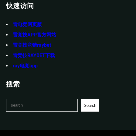
快速访问
雷电竞网页版
雷竞技APP官方网站
雷竞技竞猜raybet
雷竞技RAYBET下载
ray电竞app
搜索
S
Search
e
a
r
c