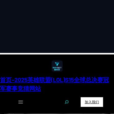
首页–2025英雄联盟(LOL)s15全球总决赛冠
军赛事竞猜网站
S
加入我们
e
a