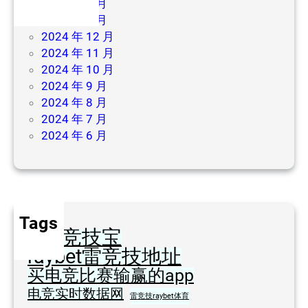
2025 年 2 月
事
2025 年 1 月
竞
2024 年 12 月
猜
2024 年 11 月
2024 年 10 月
2024 年 9 月
2024 年 8 月
2024 年 7 月
2024 年 6 月
Tags
JJB竞技宝
raybet雷竞技地址
买电竞比赛输赢的app
电竞实时数据网
雷竞技raybet体育