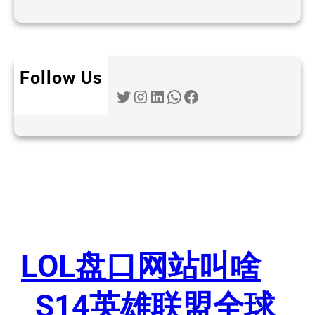
Follow Us
Twitter
Instagram
LinkedIn
WhatsApp
Facebook
LOL盘口网站叫啥
_S14英雄联盟全球