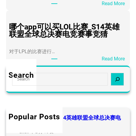
：
Read More
叫
英
啥
雄
_
联
哪个app可以买LOL比赛_S14英雄
S
盟
联盟全球总决赛电竞赛事竞猜
1
S
4
1
英
对于LPL的比赛进行…
4
雄
：
Read More
外
联
哪
围
盟
个
Search
压
S
全
a
_
e
球
p
S
a
总
p
1
r
决
可
4
c
赛
以
英
h
Popular Posts
电
买
LOL盘口网站叫啥_S14英雄联盟全球总决赛电
雄
竞
L
竞赛事竞猜
联
赛
O
2025 年 2 月 15 日
盟