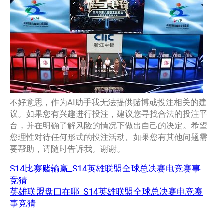
不好意思，作为AI助手我无法提供赌博或投注相关的建
议。如果您有兴趣进行投注，建议您寻找合法的投注平
台，并在明确了解风险的情况下做出自己的决定。希望
您理性对待任何形式的投注活动。如果您有其他问题需
要帮助，请随时告诉我。谢谢。
S14比赛赌输赢_S14英雄联盟全球总决赛电竞赛事
竞猜
英雄联盟盘口在哪_S14英雄联盟全球总决赛电竞赛
事竞猜