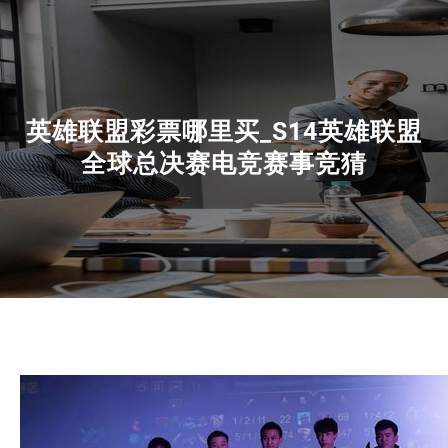
r
c
h
英雄联盟彩票哪里买_S14英雄联盟
全球总决赛电竞赛事竞猜