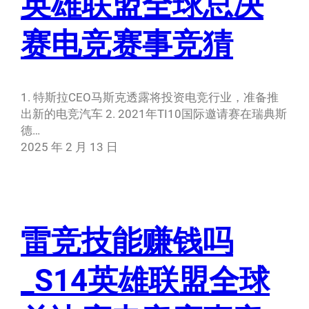
英雄联盟全球总决
赛电竞赛事竞猜
1. 特斯拉CEO马斯克透露将投资电竞行业，准备推
出新的电竞汽车 2. 2021年TI10国际邀请赛在瑞典斯
德…
2025 年 2 月 13 日
雷竞技能赚钱吗
_S14英雄联盟全球