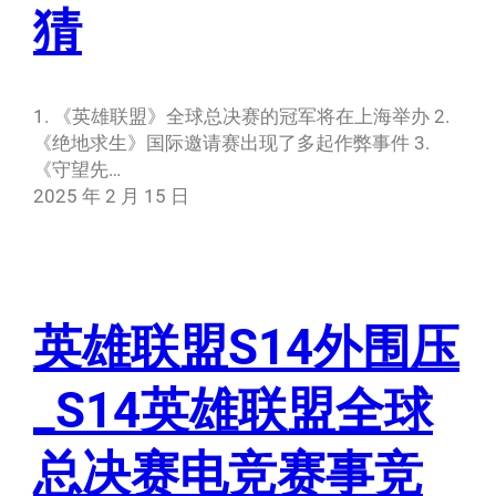
猜
1. 《英雄联盟》全球总决赛的冠军将在上海举办 2.
《绝地求生》国际邀请赛出现了多起作弊事件 3.
《守望先…
2025 年 2 月 15 日
英雄联盟S14外围压
_S14英雄联盟全球
总决赛电竞赛事竞