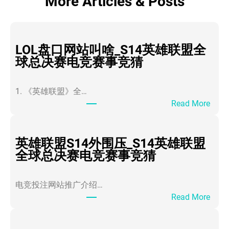
More Articles & Posts
LOL盘口网站叫啥_S14英雄联盟全
球总决赛电竞赛事竞猜
1. 《英雄联盟》全…
：
Read More
L
O
L
英雄联盟S14外围压_S14英雄联盟
盘
全球总决赛电竞赛事竞猜
口
网
电竞投注网站推广介绍…
站
：
Read More
叫
英
啥
雄
_