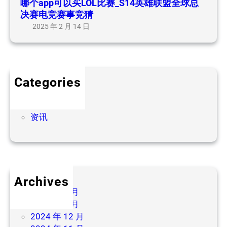
哪个app可以买LOL比赛_S14英雄联盟全球总
_
决
决赛电竞赛事竞猜
S
赛
2025 年 2 月 14 日
1
电
4
竞
英
赛
雄
事
联
Categories
竞
盟
文章
猜
全
新闻
球
资讯
总
决
赛
电
竞
Archives
赛
2025 年 2 月
事
2025 年 1 月
竞
2024 年 12 月
猜