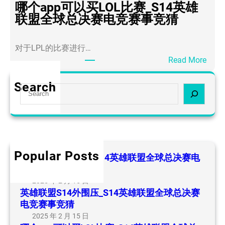
联
哪个app可以买LOL比赛_S14英雄
S
盟
联盟全球总决赛电竞赛事竞猜
1
S
4
1
英
对于LPL的比赛进行…
4
雄
：
Read More
外
联
哪
围
盟
个
Search
压
S
全
a
_
e
球
p
S
a
总
p
1
r
决
可
4
c
赛
以
英
h
Popular Posts
电
买
LOL盘口网站叫啥_S14英雄联盟全球总决赛电
雄
竞
L
竞赛事竞猜
联
赛
O
2025 年 2 月 15 日
盟
事
英雄联盟S14外围压_S14英雄联盟全球总决赛
L
全
竞
电竞赛事竞猜
比
球
猜
赛
2025 年 2 月 15 日
总