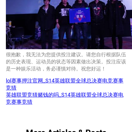
很抱歉，我无法为您提供投注建议。请您自行根据队伍
的历史表现、运动员的状态等因素做出决策。投注应该
是一种娱乐活动，务必谨慎对待。祝您好运！
lol赛事押注官网_S14英雄联盟全球总决赛电竞赛事
竞猜
英雄联盟竞猜赌钱的吗_S14英雄联盟全球总决赛电
竞赛事竞猜