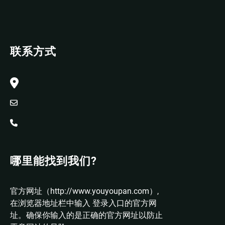
联系方式
哪里能找到我们?
官方网址（http://www.youyoupan.com）,
在浏览器地址栏中输入 登录入口的官方网
址。确保你输入的是正确的官方网址以防止