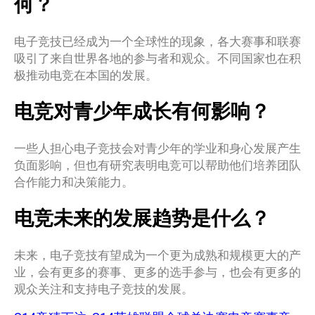
何？
电子竞技已经成为一个全球性的现象，各大赛事和联赛
吸引了来自世界各地的参与者和观众。不同国家也在积
极推动电竞在本国的发展。
电竞对青少年成长有何影响？
一些人担心电子竞技会对青少年的学业和身心发展产生
负面影响，但也有研究表明电竞可以帮助他们培养团队
合作能力和决策能力。
电竞未来的发展趋势是什么？
未来，电子竞技有望成为一个更为成熟和规模更大的产
业，会有更多的赛事、更多的选手参与，也会有更多的
观众关注和支持电子竞技的发展。