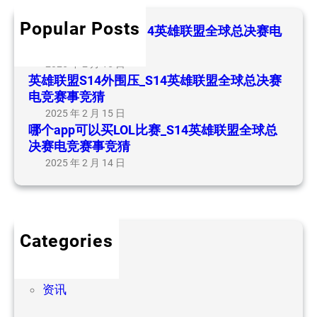
4
c
赛
以
英
h
Popular Posts
电
买
LOL盘口网站叫啥_S14英雄联盟全球总决赛电
雄
竞
L
竞赛事竞猜
联
赛
O
2025 年 2 月 15 日
盟
事
英雄联盟S14外围压_S14英雄联盟全球总决赛
L
全
竞
电竞赛事竞猜
比
球
猜
赛
2025 年 2 月 15 日
总
哪个app可以买LOL比赛_S14英雄联盟全球总
_
决
决赛电竞赛事竞猜
S
赛
2025 年 2 月 14 日
1
电
4
竞
英
赛
雄
事
联
Categories
竞
盟
文章
猜
全
新闻
球
资讯
总