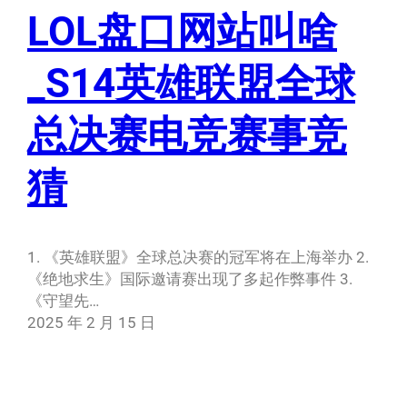
LOL盘口网站叫啥
_S14英雄联盟全球
总决赛电竞赛事竞
猜
1. 《英雄联盟》全球总决赛的冠军将在上海举办 2.
《绝地求生》国际邀请赛出现了多起作弊事件 3.
《守望先…
2025 年 2 月 15 日