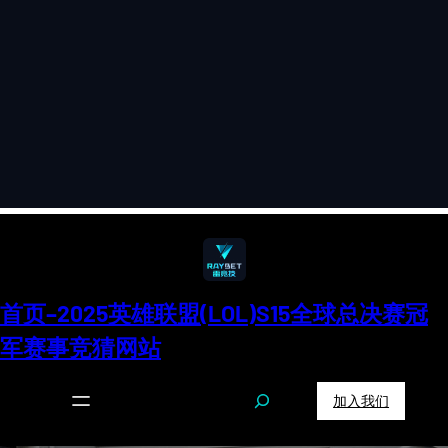
首页–2025英雄联盟(LOL)s15全球总决赛冠
军赛事竞猜网站
S
加入我们
e
a