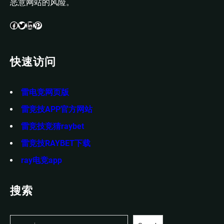
恶意网站的风险。
Facebook
Twitter
LinkedIn
Pinterest
快速访问
雷电竞网页版
雷竞技APP官方网站
雷竞技竞猜raybet
雷竞技RAYBET下载
ray电竞app
搜索
S