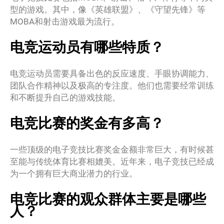
型的游戏。其中，像《英雄联盟》、《守望先锋》等
MOBA和射击游戏最为流行。
电竞运动员有哪些特质？
电竞运动员需要具备出色的反应速度、手眼协调能力、
团队合作精神以及极高的专注度。他们也需要经常训练
和不断提升自己的游戏技能。
电竞比赛的奖金有多高？
一些顶级的电子竞技比赛奖金金额非常巨大，有时候甚
至能与传统体育比赛相媲美。近年来，电子竞技已经成
为一个拥有巨大商业潜力的行业。
电竞比赛的观众群体主要是哪些
人？