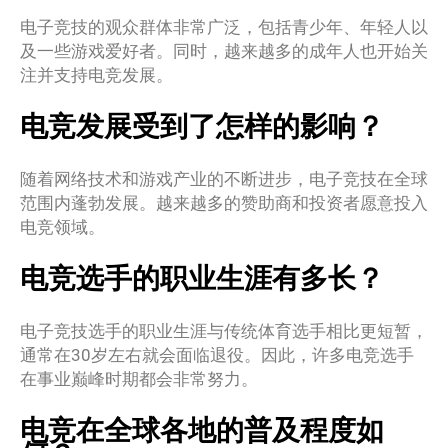
电子竞技的观众群体非常广泛，包括青少年、年轻人以
及一些游戏爱好者。同时，越来越多的成年人也开始关
注并支持电竞发展。
电竞发展受到了怎样的影响？
随着网络技术和游戏产业的不断进步，电子竞技在全球
范围内蓬勃发展。越来越多的赞助商和投资者愿意投入
电竞领域。
电竞选手的职业生涯有多长？
电子竞技选手的职业生涯与传统体育选手相比更短暂，
通常在30岁左右就会面临退役。因此，许多电竞选手
在事业巅峰时期都会非常努力。
电竞在全球各地的普及程度如