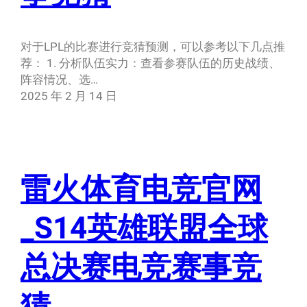
对于LPL的比赛进行竞猜预测，可以参考以下几点推
荐： 1. 分析队伍实力：查看参赛队伍的历史战绩、
阵容情况、选…
2025 年 2 月 14 日
雷火体育电竞官网
_S14英雄联盟全球
总决赛电竞赛事竞
猜