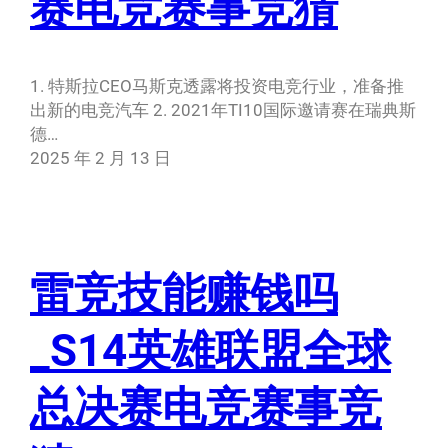
赛电竞赛事竞猜
1. 特斯拉CEO马斯克透露将投资电竞行业，准备推
出新的电竞汽车 2. 2021年TI10国际邀请赛在瑞典斯
德…
2025 年 2 月 13 日
雷竞技能赚钱吗
_S14英雄联盟全球
总决赛电竞赛事竞