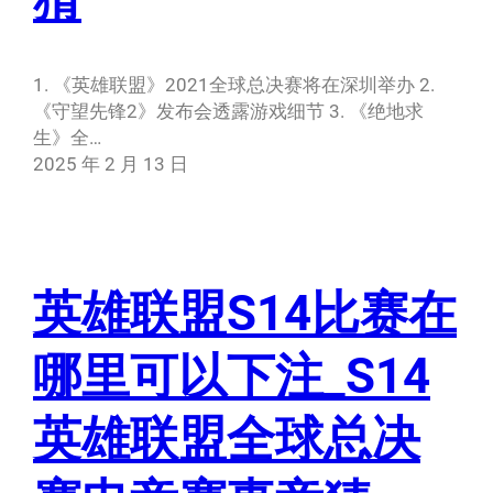
1. 《英雄联盟》2021全球总决赛将在深圳举办 2.
《守望先锋2》发布会透露游戏细节 3. 《绝地求
生》全…
2025 年 2 月 13 日
英雄联盟S14比赛在
哪里可以下注_S14
英雄联盟全球总决