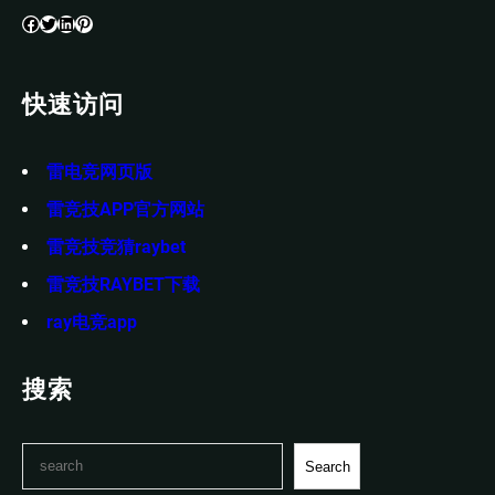
Facebook
Twitter
LinkedIn
Pinterest
快速访问
雷电竞网页版
雷竞技APP官方网站
雷竞技竞猜raybet
雷竞技RAYBET下载
ray电竞app
搜索
S
Search
e