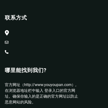
联系方式
哪里能找到我们?
官方网址（http://www.youyoupan.com）,
在浏览器地址栏中输入 登录入口的官方网
址。确保你输入的是正确的官方网址以防止
恶意网站的风险。