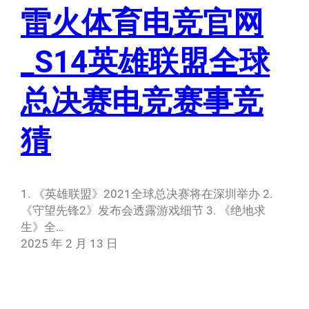
雷火体育电竞官网
_S14英雄联盟全球
总决赛电竞赛事竞
猜
1. 《英雄联盟》2021全球总决赛将在深圳举办 2.
《守望先锋2》发布会透露游戏细节 3. 《绝地求
生》全…
2025 年 2 月 13 日