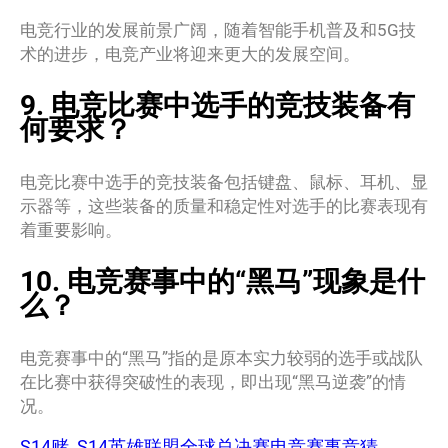
电竞行业的发展前景广阔，随着智能手机普及和5G技
术的进步，电竞产业将迎来更大的发展空间。
9. 电竞比赛中选手的竞技装备有
何要求？
电竞比赛中选手的竞技装备包括键盘、鼠标、耳机、显
示器等，这些装备的质量和稳定性对选手的比赛表现有
着重要影响。
10. 电竞赛事中的“黑马”现象是什
么？
电竞赛事中的“黑马”指的是原本实力较弱的选手或战队
在比赛中获得突破性的表现，即出现“黑马逆袭”的情
况。
S14赌_S14英雄联盟全球总决赛电竞赛事竞猜