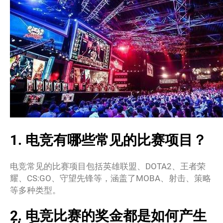
1. 电竞有哪些常见的比赛项目？
电竞常见的比赛项目包括英雄联盟、DOTA2、王者荣
耀、CS:GO、守望先锋等，涵盖了MOBA、射击、策略
等多种类型。
2. 电竞比赛的奖金都是如何产生