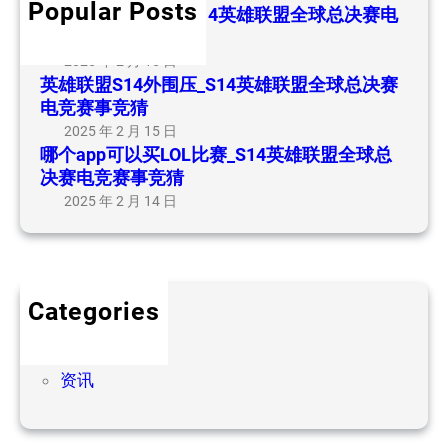
Popular Posts
电
买
LOL盘口网站叫啥_S14英雄联盟全球总决赛电
雄
竞
L
竞赛事竞猜
联
赛
O
2025 年 2 月 15 日
盟
事
英雄联盟S14外围压_S14英雄联盟全球总决赛
L
全
竞
电竞赛事竞猜
比
球
猜
赛
2025 年 2 月 15 日
总
哪个app可以买LOL比赛_S14英雄联盟全球总
_
决
决赛电竞赛事竞猜
S
赛
2025 年 2 月 14 日
1
电
4
竞
英
赛
雄
事
联
Categories
竞
盟
文章
猜
全
新闻
球
资讯
总
决
赛