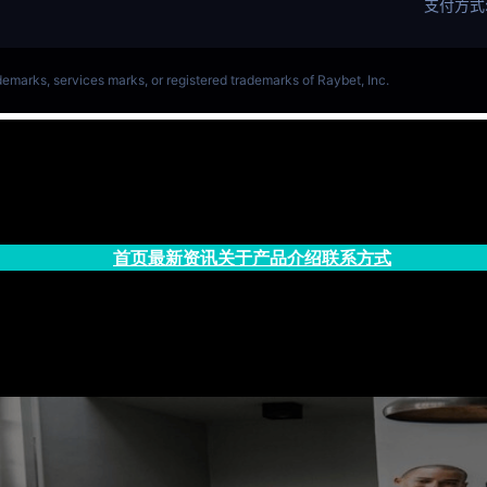
首页
最新资讯
关于
产品
介绍
联系方式