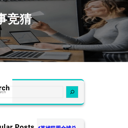
事竞猜
rch
ular Posts