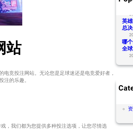
LO
决赛
2
英雄
总决
2
哪个
网站
全球
2
的电竞投注网站。无论您是足球迷还是电竞爱好者，
投注的乐趣。
Cat
文
新
资
游戏，我们都为您提供多种投注选项，让您尽情选