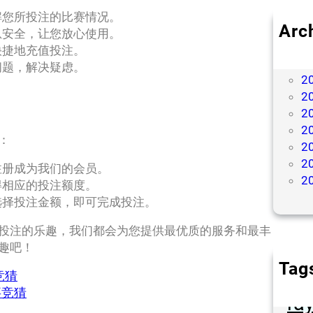
解您所投注的比赛情况。
Arc
息安全，让您放心使用。
2
快捷地充值投注。
2
问题，解决疑虑。
2
2
2
2
：
2
2
注册成为我们的会员。
2
得相应的投注额度。
选择投注金额，即可完成投注。
投注的乐趣，我们都会为您提供最优质的服务和最丰
趣吧！
Tag
竞猜
J
事竞猜
r