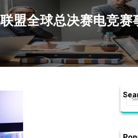
英雄联盟全球总决赛电竞赛
Sea
S
e
a
r
c
h
Pop