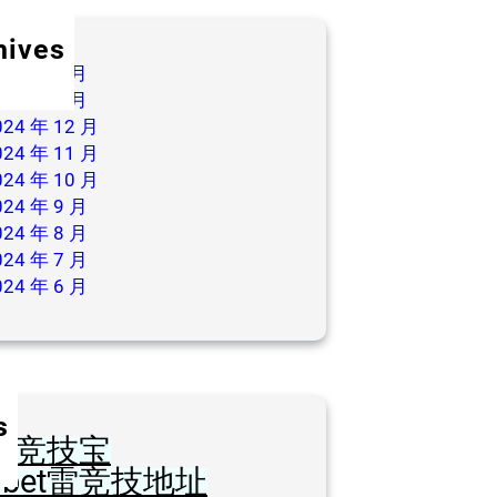
hives
025 年 2 月
025 年 1 月
024 年 12 月
024 年 11 月
024 年 10 月
024 年 9 月
024 年 8 月
024 年 7 月
024 年 6 月
s
JB竞技宝
aybet雷竞技地址