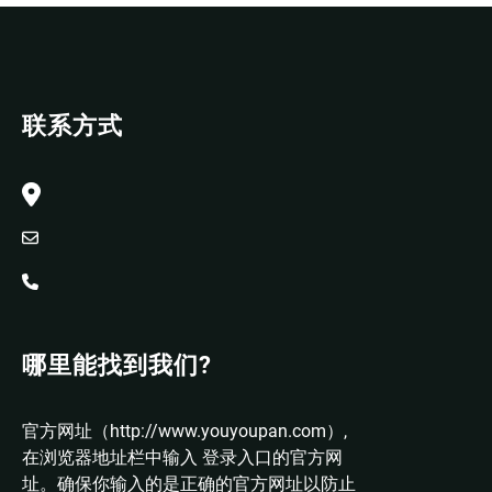
联系方式
哪里能找到我们?
官方网址（http://www.youyoupan.com）,
在浏览器地址栏中输入 登录入口的官方网
址。确保你输入的是正确的官方网址以防止