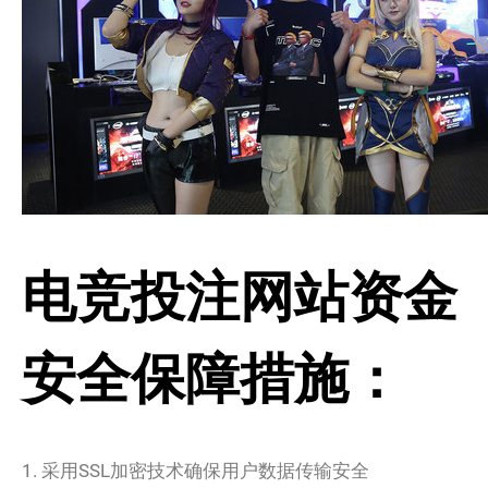
电竞投注网站资金
安全保障措施：
1. 采用SSL加密技术确保用户数据传输安全