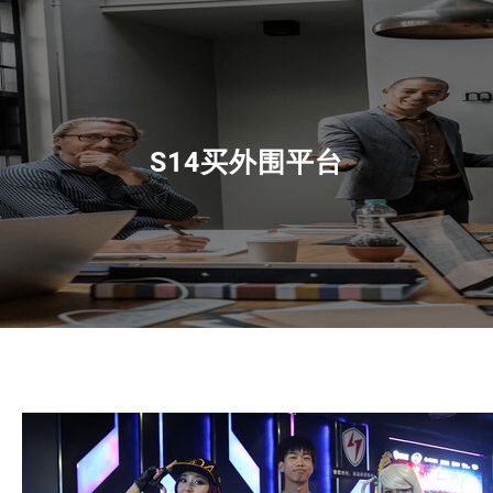
r
c
h
S14买外围平台