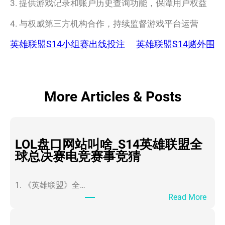
3. 提供游戏记录和账户历史查询功能，保障用户权益
4. 与权威第三方机构合作，持续监督游戏平台运营
英雄联盟S14小组赛出线投注
英雄联盟S14赌外围
More Articles & Posts
LOL盘口网站叫啥_S14英雄联盟全
球总决赛电竞赛事竞猜
1. 《英雄联盟》全…
：
Read More
L
O