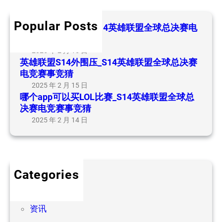
可
4
c
赛
以
英
h
Popular Posts
电
买
LOL盘口网站叫啥_S14英雄联盟全球总决赛电
雄
竞
L
竞赛事竞猜
联
赛
O
2025 年 2 月 15 日
盟
事
英雄联盟S14外围压_S14英雄联盟全球总决赛
L
全
竞
电竞赛事竞猜
比
球
猜
赛
2025 年 2 月 15 日
总
哪个app可以买LOL比赛_S14英雄联盟全球总
_
决
决赛电竞赛事竞猜
S
赛
2025 年 2 月 14 日
1
电
4
竞
英
赛
雄
事
联
Categories
竞
盟
文章
猜
全
新闻
球
资讯
总