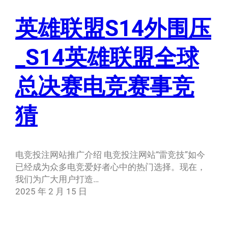
英雄联盟S14外围压
_S14英雄联盟全球
总决赛电竞赛事竞
猜
电竞投注网站推广介绍 电竞投注网站“雷竞技”如今
已经成为众多电竞爱好者心中的热门选择。现在，
我们为广大用户打造…
2025 年 2 月 15 日