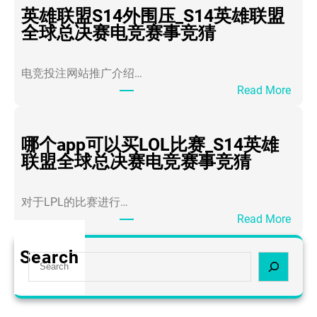
L
英雄联盟S14外围压_S14英雄联盟
盘
全球总决赛电竞赛事竞猜
口
网
电竞投注网站推广介绍…
站
：
Read More
叫
英
啥
雄
_
联
哪个app可以买LOL比赛_S14英雄
S
盟
联盟全球总决赛电竞赛事竞猜
1
S
4
1
英
对于LPL的比赛进行…
4
雄
：
Read More
外
联
哪
围
盟
个
Search
压
S
全
a
_
e
球
p
S
a
总
p
1
r
决