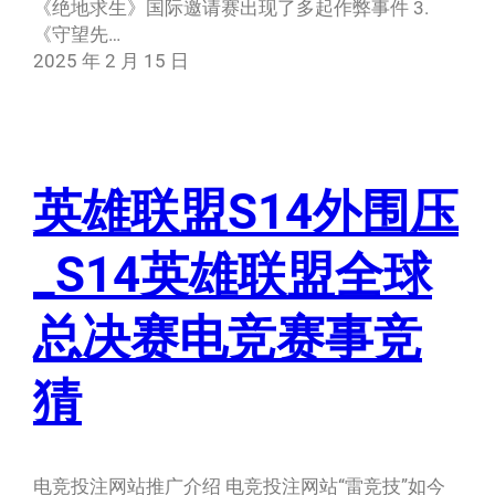
《绝地求生》国际邀请赛出现了多起作弊事件 3.
《守望先…
2025 年 2 月 15 日
英雄联盟S14外围压
_S14英雄联盟全球
总决赛电竞赛事竞
猜
电竞投注网站推广介绍 电竞投注网站“雷竞技”如今