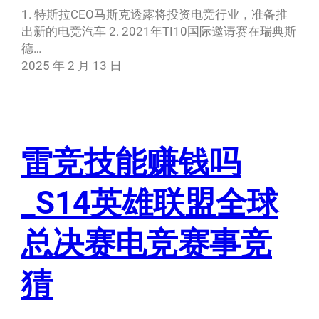
1. 特斯拉CEO马斯克透露将投资电竞行业，准备推
出新的电竞汽车 2. 2021年TI10国际邀请赛在瑞典斯
德…
2025 年 2 月 13 日
雷竞技能赚钱吗
_S14英雄联盟全球
总决赛电竞赛事竞
猜