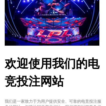
欢迎使用我们的电
竞投注网站
我们是一家致力于为用户提供安全、可靠的电竞投注服