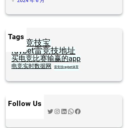
2024 年 6 月
Tags
JJB竞技宝
raybet雷竞技地址
买电竞比赛输赢的app
电竞实时数据网
雷竞技raybet体育
Follow Us
Twitter
Instagram
LinkedIn
WhatsApp
Facebook