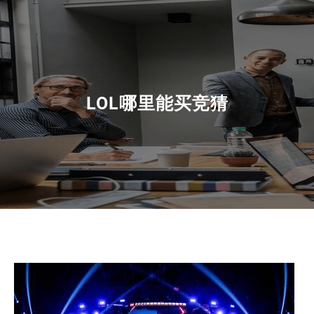
r
c
h
LOL哪里能买竞猜