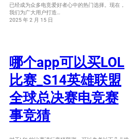
已经成为众多电竞爱好者心中的热门选择。现在，
我们为广大用户打造…
2025 年 2 月 15 日
哪个app可以买LOL
比赛_S14英雄联盟
全球总决赛电竞赛
事竞猜