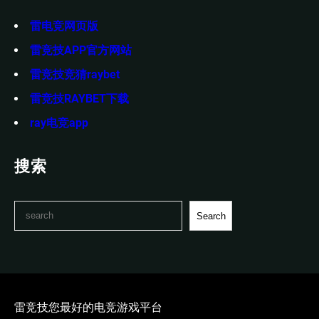
雷电竞网页版
雷竞技APP官方网站
雷竞技竞猜raybet
雷竞技RAYBET下载
ray电竞app
搜索
S
Search
e
a
r
c
h
雷竞技您最好的电竞游戏平台