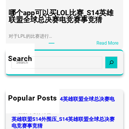
雄
_
联
哪个app可以买LOL比赛_S14英雄
S
盟
联盟全球总决赛电竞赛事竞猜
1
S
4
1
英
对于LPL的比赛进行…
4
雄
：
Read More
外
联
哪
围
盟
个
Search
压
S
全
a
_
e
球
p
S
a
总
p
1
r
决
可
4
c
赛
以
英
h
Popular Posts
电
买
LOL盘口网站叫啥_S14英雄联盟全球总决赛电
雄
竞
L
竞赛事竞猜
联
赛
O
2025 年 2 月 15 日
盟
事
英雄联盟S14外围压_S14英雄联盟全球总决赛
L
全
竞
电竞赛事竞猜
比
球