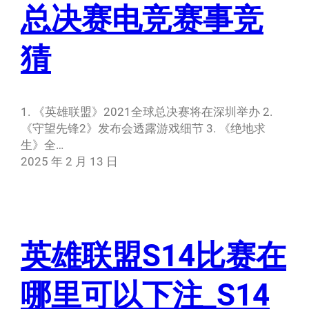
总决赛电竞赛事竞
猜
1. 《英雄联盟》2021全球总决赛将在深圳举办 2.
《守望先锋2》发布会透露游戏细节 3. 《绝地求
生》全…
2025 年 2 月 13 日
英雄联盟S14比赛在
哪里可以下注_S14