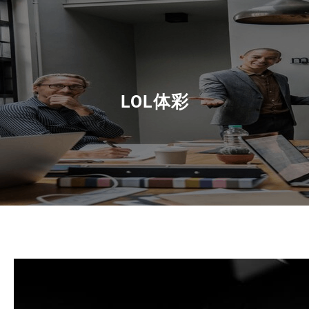
r
c
h
LOL体彩