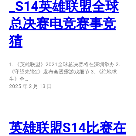
_S14英雄联盟全球
总决赛电竞赛事竞
猜
1. 《英雄联盟》2021全球总决赛将在深圳举办 2.
《守望先锋2》发布会透露游戏细节 3. 《绝地求
生》全…
2025 年 2 月 13 日
英雄联盟S14比赛在