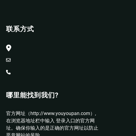
联系方式
哪里能找到我们?
官方网址（http://www.youyoupan.com）,
在浏览器地址栏中输入 登录入口的官方网
址。确保你输入的是正确的官方网址以防止
恶意网站的风险。