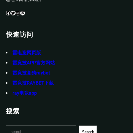
Facebook
Twitter
LinkedIn
Pinterest
快速访问
雷电竞网页版
雷竞技APP官方网站
雷竞技竞猜raybet
雷竞技RAYBET下载
ray电竞app
搜索
S
Search