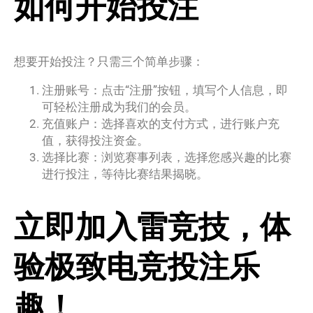
如何开始投注
想要开始投注？只需三个简单步骤：
注册账号：点击“注册”按钮，填写个人信息，即
可轻松注册成为我们的会员。
充值账户：选择喜欢的支付方式，进行账户充
值，获得投注资金。
选择比赛：浏览赛事列表，选择您感兴趣的比赛
进行投注，等待比赛结果揭晓。
立即加入雷竞技，体
验极致电竞投注乐
趣！