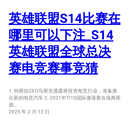
英雄联盟S14比赛在
哪里可以下注_S14
英雄联盟全球总决
赛电竞赛事竞猜
1. 特斯拉CEO马斯克透露将投资电竞行业，准备推
出新的电竞汽车 2. 2021年TI10国际邀请赛在瑞典斯
德…
2025 年 2 月 13 日