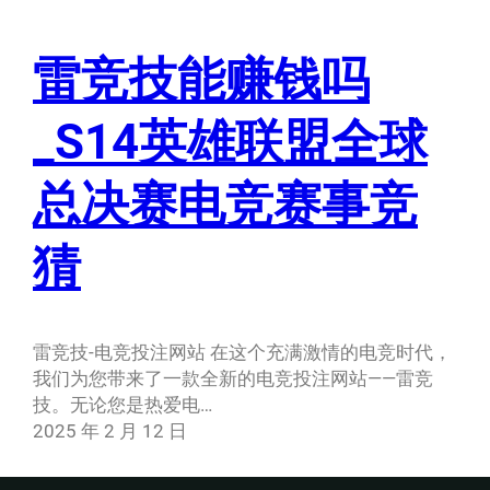
雷竞技能赚钱吗
_S14英雄联盟全球
总决赛电竞赛事竞
猜
雷竞技-电竞投注网站 在这个充满激情的电竞时代，
我们为您带来了一款全新的电竞投注网站——雷竞
技。无论您是热爱电…
2025 年 2 月 12 日