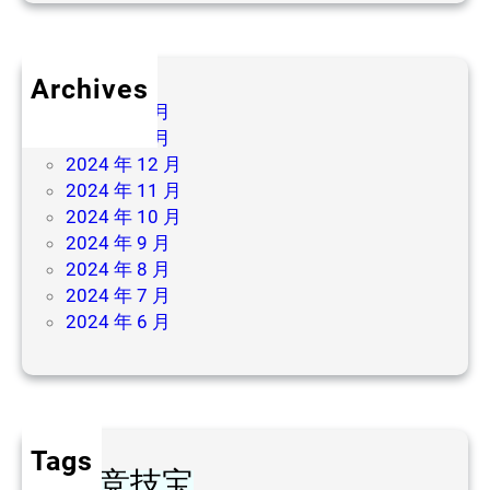
赛
电
竞
Archives
赛
2025 年 2 月
事
2025 年 1 月
竞
2024 年 12 月
猜
2024 年 11 月
2024 年 10 月
2024 年 9 月
2024 年 8 月
2024 年 7 月
2024 年 6 月
Tags
JJB竞技宝