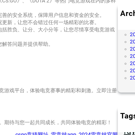
S:GO》、《DOTA 2》等热门电竞游戏在内的多样
Arc
完善的安全系统，保障用户信息和资金的安全。
2
况更新，让您不会错过任何一场精彩的比赛。
2
包括胜负、让分、大小分等，让您尽情享受电竞游戏
2
2
您解答问题并提供帮助。
2
2
2
2
2
竞游戏平台，体验电竞赛事的精彩和刺激。立即注册
Tag
J
。期待与您一起共同成长，共同体验电竞的精彩！
r
csgo竞猜网址_雷竞技app_2024雷竞技官网