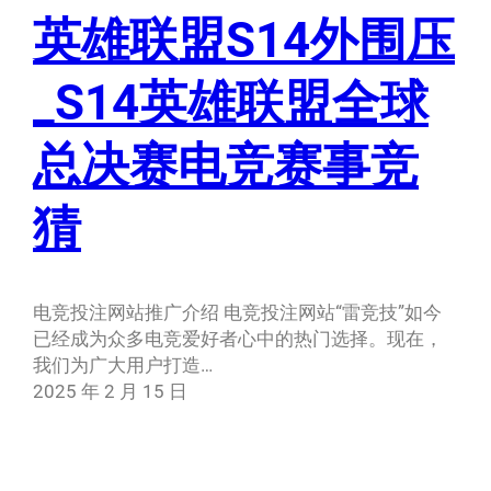
英雄联盟S14外围压
1
可
4
以
外
买
_S14英雄联盟全球
围
L
压
O
总决赛电竞赛事竞
_
L
S
比
1
赛
猜
4
_
英
S
雄
1
电竞投注网站推广介绍 电竞投注网站“雷竞技”如今
联
4
已经成为众多电竞爱好者心中的热门选择。现在，
盟
英
我们为广大用户打造…
全
雄
2025 年 2 月 15 日
球
联
总
盟
决
全
赛
球