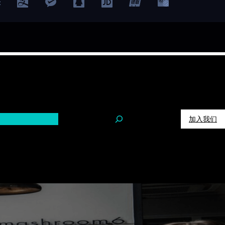
S
加入我们
e
a
r
c
h