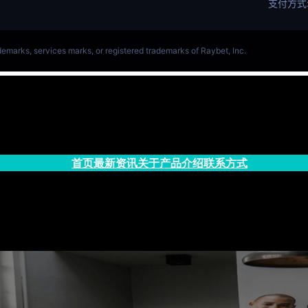
首页
最新资讯
关于
产品
介绍
联系方式