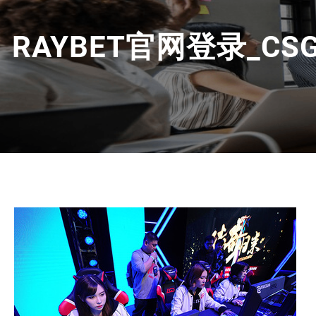
RAYBET官网登录_C