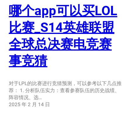
哪个app可以买LOL
比赛_S14英雄联盟
全球总决赛电竞赛
事竞猜
对于LPL的比赛进行竞猜预测，可以参考以下几点推
荐： 1. 分析队伍实力：查看参赛队伍的历史战绩、
阵容情况、选…
2025 年 2 月 14 日