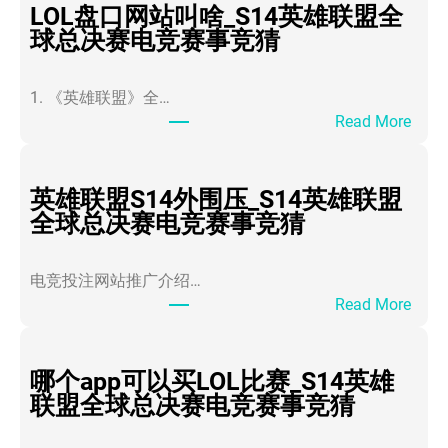
LOL盘口网站叫啥_S14英雄联盟全
球总决赛电竞赛事竞猜
1. 《英雄联盟》全…
：
Read More
L
O
L
英雄联盟S14外围压_S14英雄联盟
盘
全球总决赛电竞赛事竞猜
口
网
电竞投注网站推广介绍…
站
：
Read More
叫
英
啥
雄
_
联
哪个app可以买LOL比赛_S14英雄
S
盟
联盟全球总决赛电竞赛事竞猜
1
S
4
1