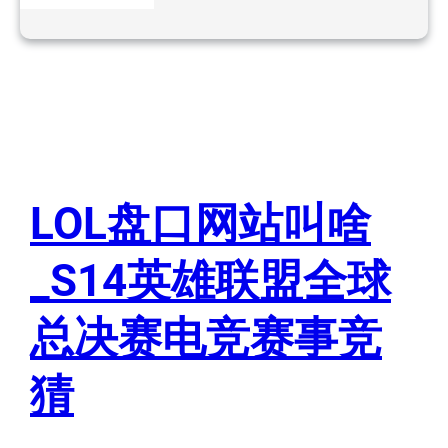
LOL盘口网站叫啥
_S14英雄联盟全球
总决赛电竞赛事竞
猜