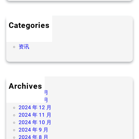
竞
英
赛
雄
事
联
Categories
竞
盟
文章
猜
全
新闻
球
资讯
总
决
赛
电
竞
Archives
赛
2025 年 2 月
事
2025 年 1 月
竞
2024 年 12 月
猜
2024 年 11 月
2024 年 10 月
2024 年 9 月
2024 年 8 月