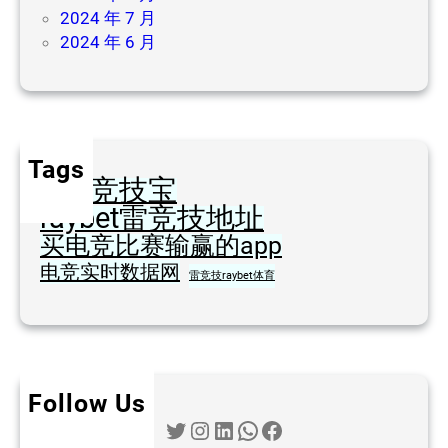
2024 年 7 月
2024 年 6 月
Tags
JJB竞技宝
raybet雷竞技地址
买电竞比赛输赢的app
电竞实时数据网
雷竞技raybet体育
Follow Us
Twitter
Instagram
LinkedIn
WhatsApp
Facebook