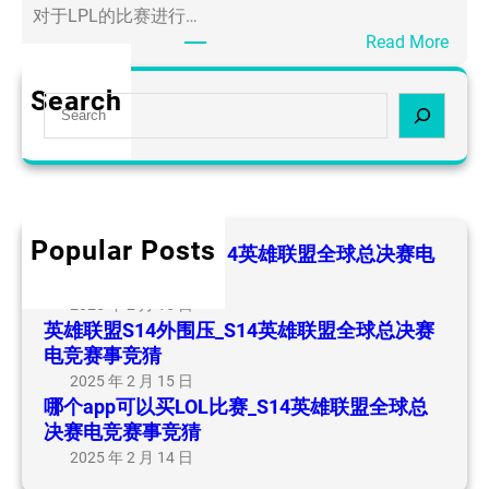
英
对于LPL的比赛进行…
4
雄
：
Read More
外
联
哪
围
盟
个
Search
压
S
全
a
_
e
球
p
S
a
总
p
1
r
决
可
4
c
赛
以
英
h
Popular Posts
电
买
LOL盘口网站叫啥_S14英雄联盟全球总决赛电
雄
竞
L
竞赛事竞猜
联
赛
O
2025 年 2 月 15 日
盟
事
英雄联盟S14外围压_S14英雄联盟全球总决赛
L
全
竞
电竞赛事竞猜
比
球
猜
赛
2025 年 2 月 15 日
总
哪个app可以买LOL比赛_S14英雄联盟全球总
_
决
决赛电竞赛事竞猜
S
赛
2025 年 2 月 14 日
1
电
4