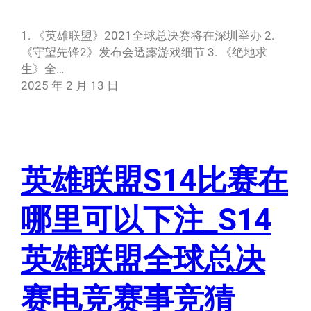
1. 《英雄联盟》2021全球总决赛将在深圳举办 2.
《守望先锋2》发布会透露游戏细节 3. 《绝地求
生》全…
2025 年 2 月 13 日
英雄联盟S14比赛在
哪里可以下注_S14
英雄联盟全球总决
赛电竞赛事竞猜