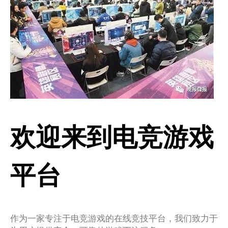
欢迎来到电竞游戏
平台
作为一家专注于电竞游戏的在线竞技平台，我们致力于