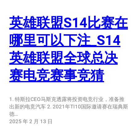
英雄联盟S14比赛在
哪里可以下注_S14
英雄联盟全球总决
赛电竞赛事竞猜
1. 特斯拉CEO马斯克透露将投资电竞行业，准备推
出新的电竞汽车 2. 2021年TI10国际邀请赛在瑞典斯
德…
2025 年 2 月 13 日