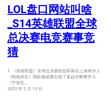
LOL盘口网站叫啥
_S14英雄联盟全球
总决赛电竞赛事竞
猜
1. 《英雄联盟》全球总决赛的冠军将在上海举办 2.
《绝地求生》国际邀请赛出现了多起作弊事件 3.
《守望先…
2025 年 2 月 15 日