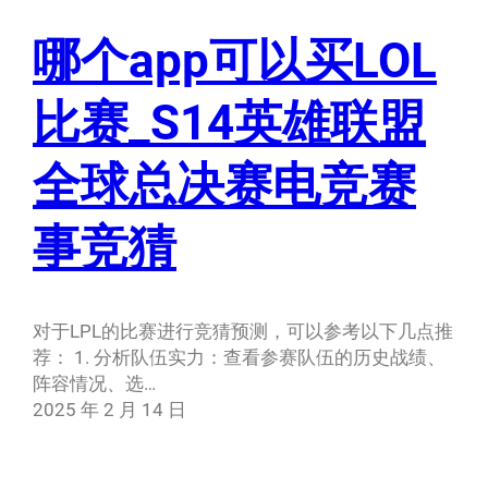
哪个app可以买LOL
比赛_S14英雄联盟
全球总决赛电竞赛
事竞猜
对于LPL的比赛进行竞猜预测，可以参考以下几点推
荐： 1. 分析队伍实力：查看参赛队伍的历史战绩、
阵容情况、选…
2025 年 2 月 14 日